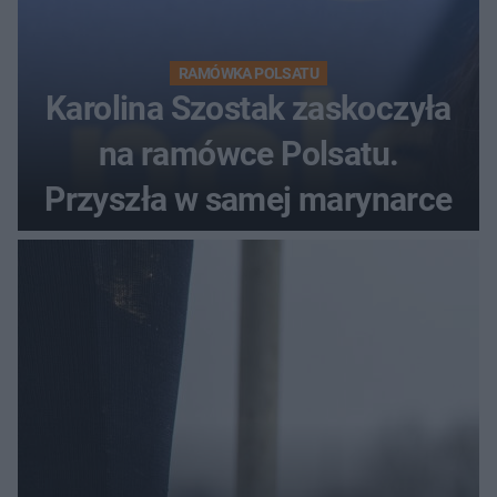
RAMÓWKA POLSATU
Karolina Szostak zaskoczyła
na ramówce Polsatu.
Przyszła w samej marynarce