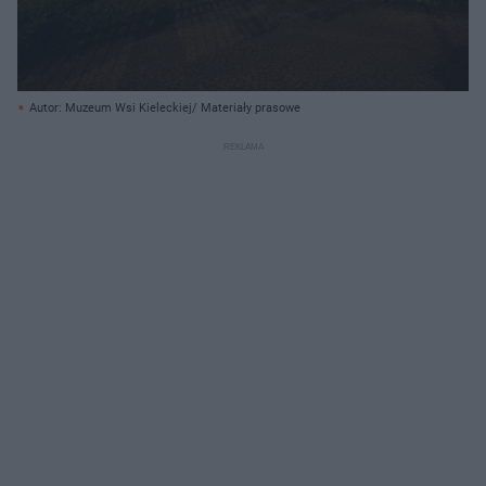
Autor: Muzeum Wsi Kieleckiej/ Materiały prasowe