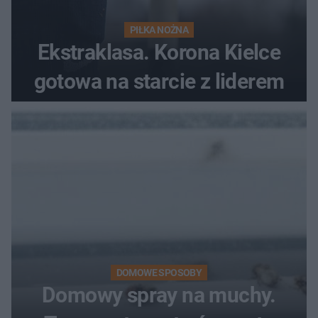
PIŁKA NOŻNA
Ekstraklasa. Korona Kielce
gotowa na starcie z liderem
DOMOWE SPOSOBY
Domowy spray na muchy.