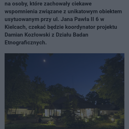
na osoby, które zachowały ciekawe
wspomnienia związane z unikatowym obiektem
usytuowanym przy ul. Jana Pawła II 6 w
Kielcach, czekać będzie koordynator projektu
Damian Kozłowski z Działu Badan
Etnograficznych.