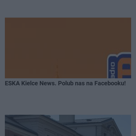
ESKA Kielce News. Polub nas na Facebooku!