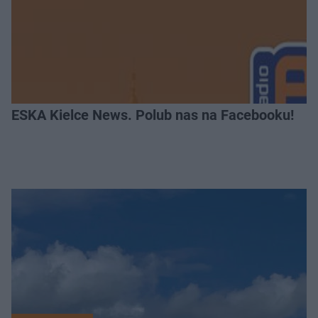
ESKA Kielce News. Polub nas na Facebooku!