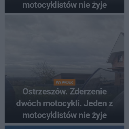
motocyklistów nie żyje
WYPADEK
Ostrzeszów. Zderzenie
dwóch motocykli. Jeden z
motocyklistów nie żyje