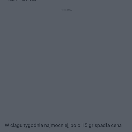
W ciągu tygodnia najmocniej, bo o 15 gr spadła cena