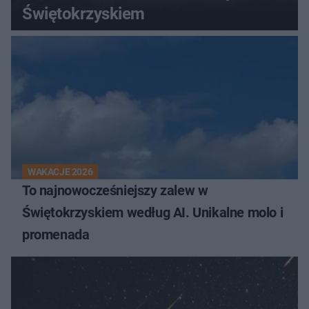
Świętokrzyskiem
WAKACJE 2026
To najnowocześniejszy zalew w
Świętokrzyskiem według AI. Unikalne molo i
promenada