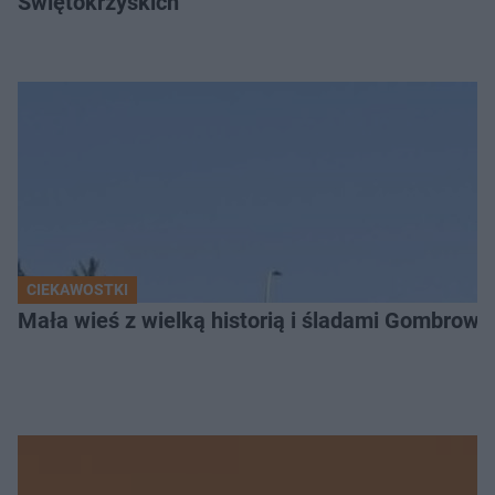
Świętokrzyskich
CIEKAWOSTKI
Mała wieś z wielką historią i śladami Gombrow