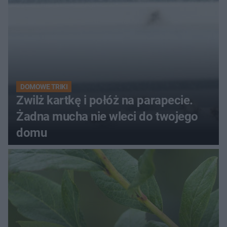
DOMOWE TRIKI
Zwilż kartkę i połóż na parapecie.
Żadna mucha nie wleci do twojego
domu