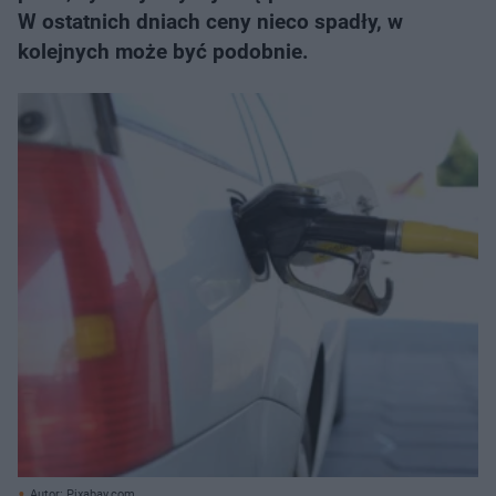
W ostatnich dniach ceny nieco spadły, w
kolejnych może być podobnie.
Autor: Pixabay.com