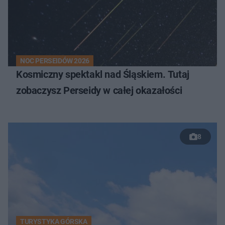
NOC PERSEIDÓW 2026
Kosmiczny spektakl nad Śląskiem. Tutaj
zobaczysz Perseidy w całej okazałości
8
TURYSTYKA GÓRSKA