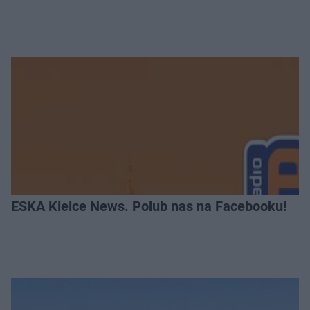
ESKA Kielce News. Polub nas na Facebooku!