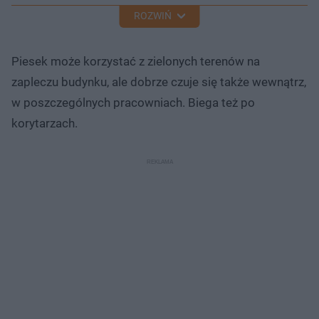
ROZWIŃ
Piesek może korzystać z zielonych terenów na
zapleczu budynku, ale dobrze czuje się także wewnątrz,
w poszczególnych pracowniach. Biega też po
korytarzach.