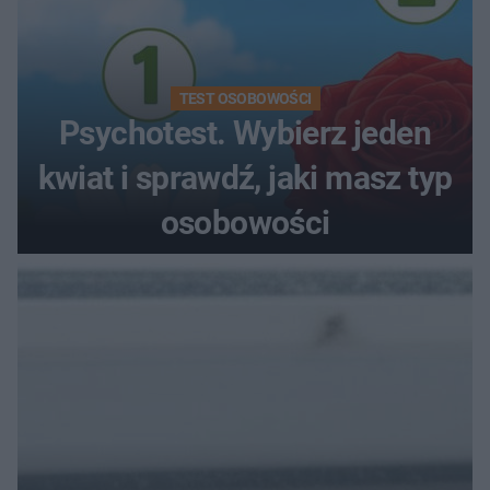
TEST OSOBOWOŚCI
Psychotest. Wybierz jeden
kwiat i sprawdź, jaki masz typ
osobowości