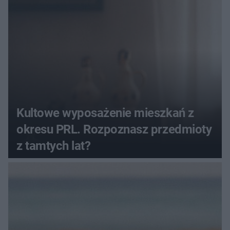
Kultowe wyposażenie mieszkań z
okresu PRL. Rozpoznasz przedmioty
z tamtych lat?