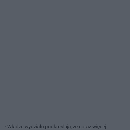
- Władze wydziału podkreślają, że coraz więcej