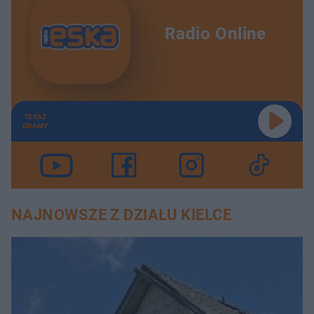
Radio Online
TERAZ
GRAMY
NAJNOWSZE Z DZIAŁU KIELCE