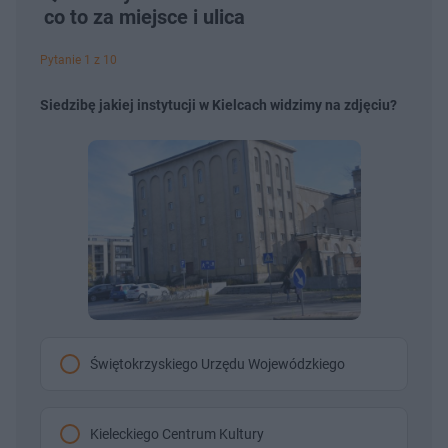
co to za miejsce i ulica
Pytanie 1 z 10
Siedzibę jakiej instytucji w Kielcach widzimy na zdjęciu?
Świętokrzyskiego Urzędu Wojewódzkiego
Kieleckiego Centrum Kultury