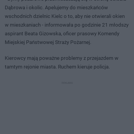
Dąbrowa i okolic. Apelujemy do mieszkańców
wschodnich dzielnic Kielc o to, aby nie otwierali okien
w mieszkaniach - informowała po godzinie 21 młodszy
aspirant Beata Gizowska, oficer prasowy Komendy
Miejskiej Państwowej Straży Pożarnej.
Kierowcy mają poważne problemy z przejazdem w
tamtym rejonie miasta. Ruchem kieruje policja.