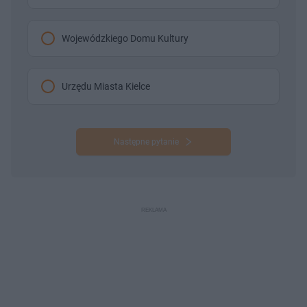
Wojewódzkiego Domu Kultury
Urzędu Miasta Kielce
Następne pytanie