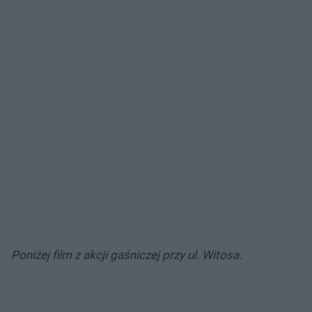
Poniżej film z akcji gaśniczej przy ul. Witosa.