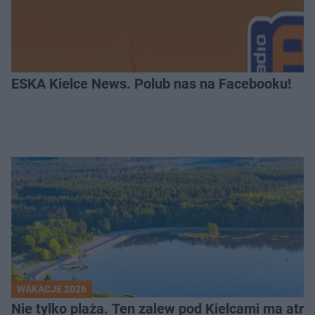
ESKA Kielce News. Polub nas na Facebooku!
WAKACJE 2026
Nie tylko plaża. Ten zalew pod Kielcami ma atrak