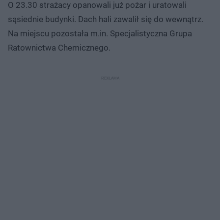
O 23.30 strażacy opanowali już pożar i uratowali
sąsiednie budynki. Dach hali zawalił się do wewnątrz.
Na miejscu pozostała m.in. Specjalistyczna Grupa
Ratownictwa Chemicznego.