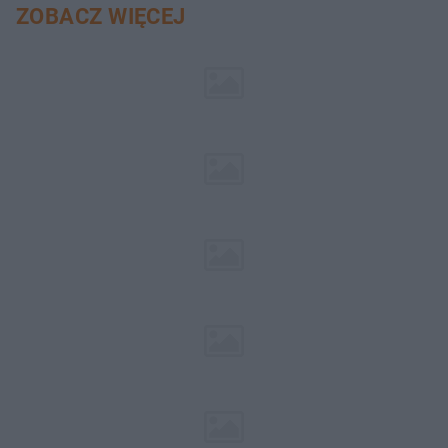
ZOBACZ WIĘCEJ