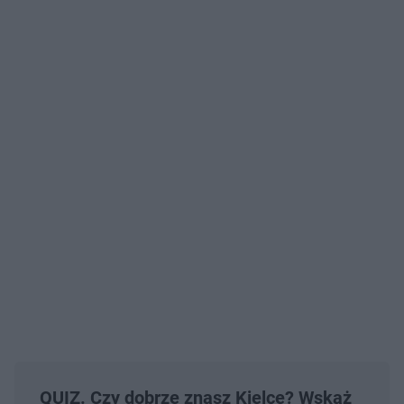
QUIZ. Czy dobrze znasz Kielce? Wskaż