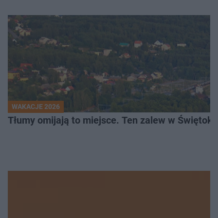
WAKACJE 2026
Tłumy omijają to miejsce. Ten zalew w Świętok