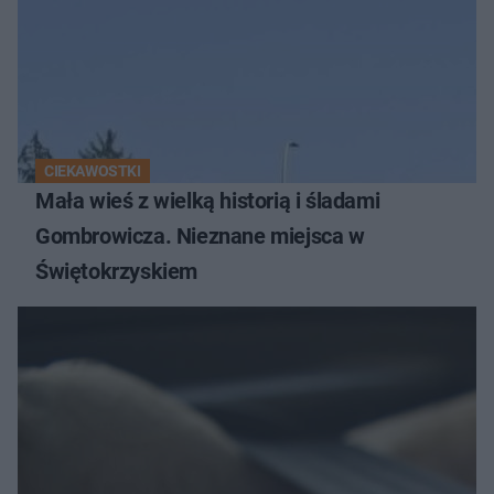
CIEKAWOSTKI
Mała wieś z wielką historią i śladami
Gombrowicza. Nieznane miejsca w
Świętokrzyskiem