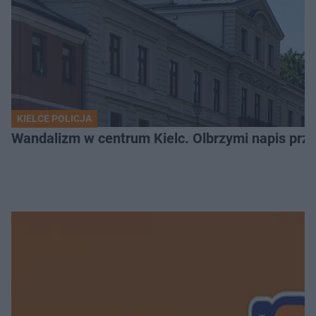
KIELCE POLICJA
Wandalizm w centrum Kielc. Olbrzymi napis przed