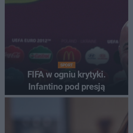
SPORT
FIFA w ogniu krytyki.
Infantino pod presją