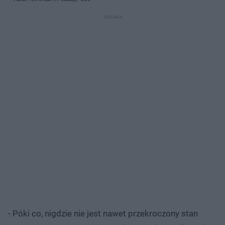
- Póki co, nigdzie nie jest nawet przekroczony stan