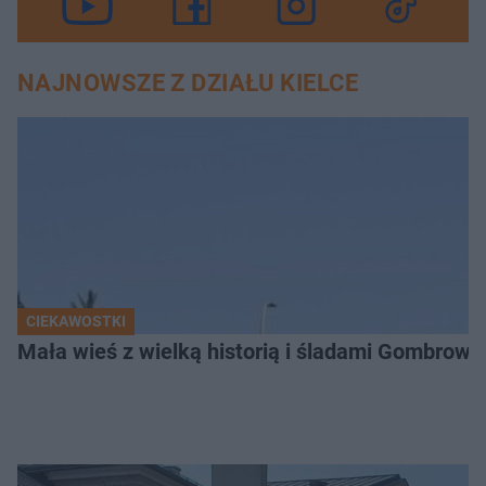
NAJNOWSZE Z DZIAŁU KIELCE
CIEKAWOSTKI
Mała wieś z wielką historią i śladami Gombrow