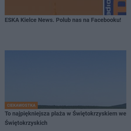
ESKA Kielce News. Polub nas na Facebooku!
CIEKAWOSTKA
To najpiękniejsza plaża w Świętokrzyskiem wedł
Świętokrzyskich