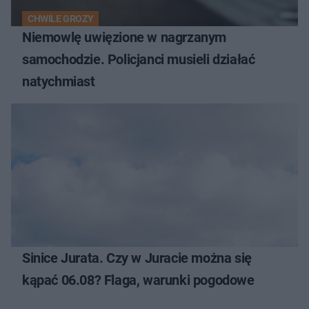
CHWILE GROZY
Niemowlę uwięzione w nagrzanym
samochodzie. Policjanci musieli działać
natychmiast
Sinice Jurata. Czy w Juracie można się
kąpać 06.08? Flaga, warunki pogodowe