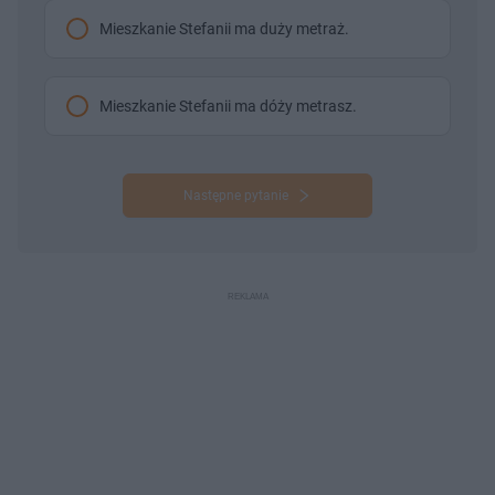
Mieszkanie Stefanii ma duży metraż.
Mieszkanie Stefanii ma dóży metrasz.
Następne pytanie