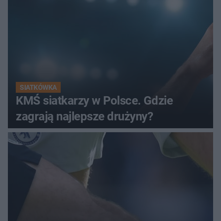
SIATKÓWKA
KMŚ siatkarzy w Polsce. Gdzie
zagrają najlepsze drużyny?