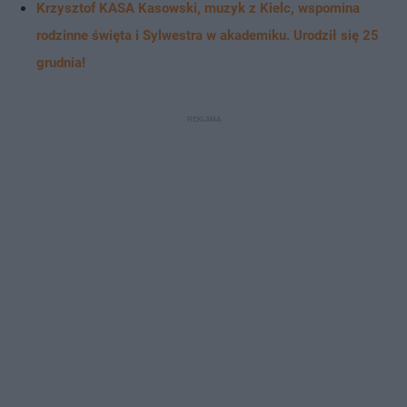
Krzysztof KASA Kasowski, muzyk z Kielc, wspomina
rodzinne święta i Sylwestra w akademiku. Urodził się 25
grudnia!