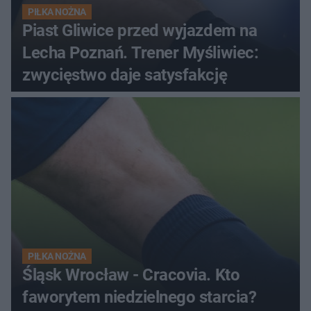
PIŁKA NOŻNA
Piast Gliwice przed wyjazdem na
Lecha Poznań. Trener Myśliwiec:
zwycięstwo daje satysfakcję
PIŁKA NOŻNA
Śląsk Wrocław - Cracovia. Kto
faworytem niedzielnego starcia?