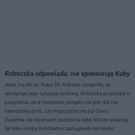
Rolniczka odpowiada: nie sponsoruję Kuby
Anna ma 36 lat, Kuba 30. Kobieta oznajmiła, że
akceptuje jego sytuację życiową. Rolniczka przyznała w
programie, że w tworzeniu związku nie jest dla niej
najważniejsze to, czy mężczyzna ma już dzieci. -
Zupełnie nie rozumiem podejścia ludzi, którzy uważają,
że tylko osoby bezdzietne zasługiwały na miano