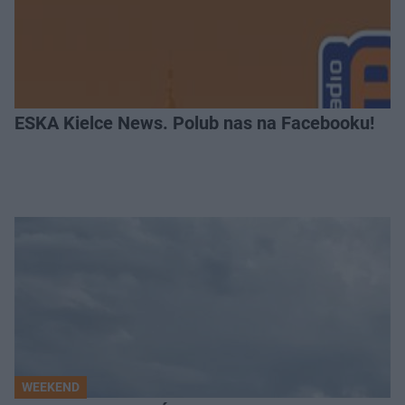
ESKA Kielce News. Polub nas na Facebooku!
WEEKEND