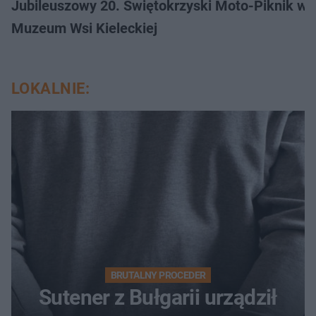
Jubileuszowy 20. Świętokrzyski Moto-Piknik w 
Muzeum Wsi Kieleckiej
LOKALNIE:
BRUTALNY PROCEDER
Sutener z Bułgarii urządził