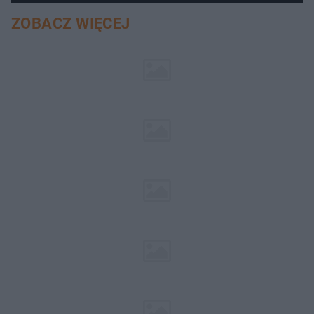
ZOBACZ WIĘCEJ