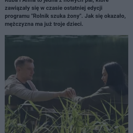
zawiązały się w czasie ostatniej edycji
programu "Rolnik szuka żony". Jak się okazało,
mężczyzna ma już troje dzieci.