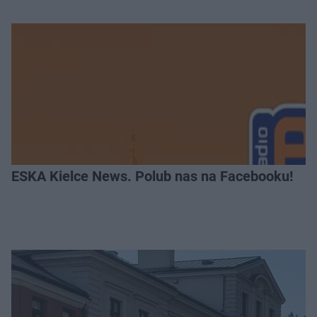
ESKA Kielce News. Polub nas na Facebooku!