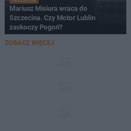
PIŁKA NOŻNA
Mariusz Misiura wraca do
Szczecina. Czy Motor Lublin
zaskoczy Pogoń?
ZOBACZ WIĘCEJ