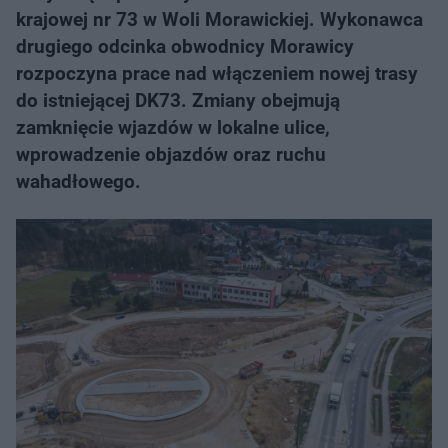
krajowej nr 73 w Woli Morawickiej. Wykonawca
drugiego odcinka obwodnicy Morawicy
rozpoczyna prace nad włączeniem nowej trasy
do istniejącej DK73. Zmiany obejmują
zamknięcie wjazdów w lokalne ulice,
wprowadzenie objazdów oraz ruchu
wahadłowego.