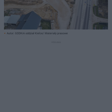
Autor: GDDKiA oddział Kielce/ Materiały prasowe