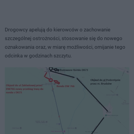
Drogowcy apelują do kierowców o zachowanie
szczególnej ostrożności, stosowanie się do nowego
oznakowania oraz, w miarę możliwości, omijanie tego
odcinka w godzinach szczytu.