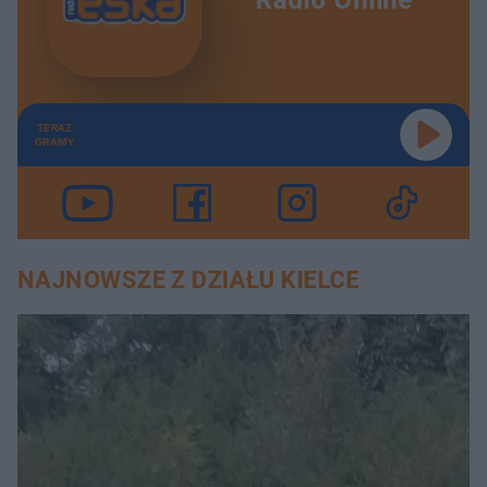
TERAZ
GRAMY
NAJNOWSZE Z DZIAŁU KIELCE