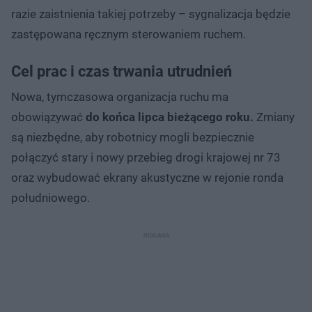
razie zaistnienia takiej potrzeby – sygnalizacja będzie
zastępowana ręcznym sterowaniem ruchem.
Cel prac i czas trwania utrudnień
Nowa, tymczasowa organizacja ruchu ma
obowiązywać
do końca lipca bieżącego roku.
Zmiany
są niezbędne, aby robotnicy mogli bezpiecznie
połączyć stary i nowy przebieg drogi krajowej nr 73
oraz wybudować ekrany akustyczne w rejonie ronda
południowego.