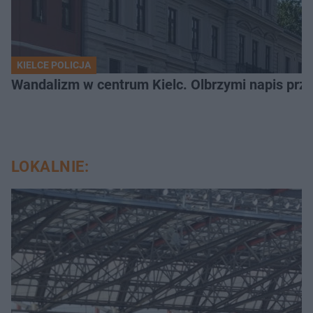
KIELCE POLICJA
Wandalizm w centrum Kielc. Olbrzymi napis przed
LOKALNIE: