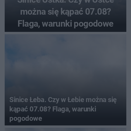
można się kąpać 07.08?
Flaga, warunki pogodowe
Sinice Łeba. Czy w Łebie można się
kąpać 07.08? Flaga, warunki
pogodowe