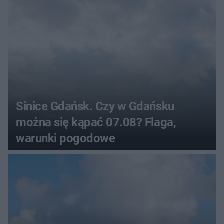
Sinice Gdańsk. Czy w Gdańsku
można się kąpać 07.08? Flaga,
warunki pogodowe