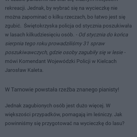
rekreacji. Jednak, by wybrać się na wycieczkę nie
można zapominać o kilku rzeczach, bo łatwo jest się
zgubić. Świętokrzyska policja od stycznia poszukiwała
w lasach kilkudziesięciu osób.
- Od stycznia do końca
sierpnia tego roku prowadziliśmy 31 spraw
poszukiwawczych, gdzie osoby zagubiły się w lesie -
mówi Komendant Wojewódzki Policji w Kielcach
Jarosław Kaleta.
W Tarnowie powstała rzeźba znanego pianisty!
Jednak zagubionych osób jest dużo więcej. W
większości przypadków, pomagają im leśniczy. Jak
powinniśmy się przygotować na wycieczkę do lasu?