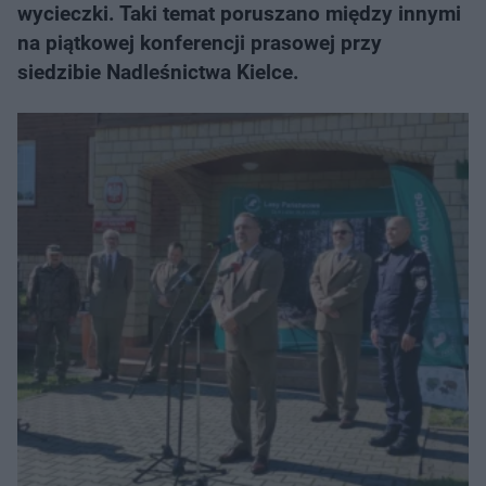
wycieczki. Taki temat poruszano między innymi
na piątkowej konferencji prasowej przy
siedzibie Nadleśnictwa Kielce.