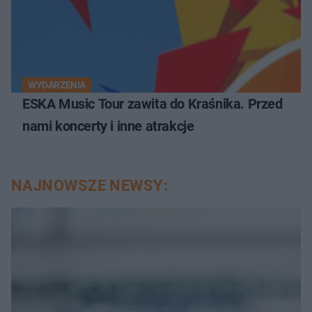
WYDARZENIA
ESKA Music Tour zawita do Kraśnika. Przed
nami koncerty i inne atrakcje
NAJNOWSZE NEWSY: