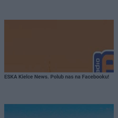
ESKA Kielce News. Polub nas na Facebooku!