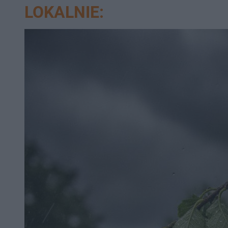
LOKALNIE: