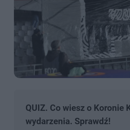
QUIZ. Co wiesz o Koronie K
wydarzenia. Sprawdź!