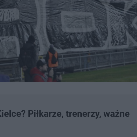
ielce? Piłkarze, trenerzy, ważne