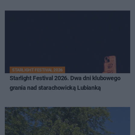
STARLIGHT FESTIVAL 2026
Starlight Festival 2026. Dwa dni klubowego
grania nad starachowicką Lubianką