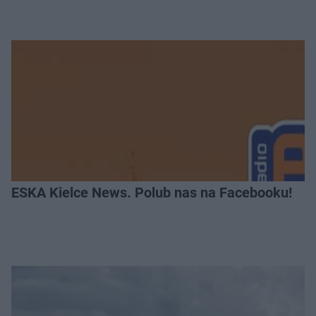
ESKA Kielce News. Polub nas na Facebooku!