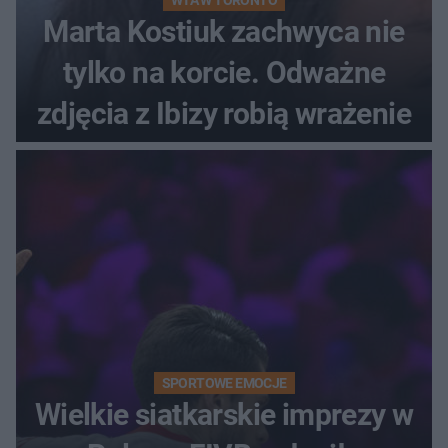
Marta Kostiuk zachwyca nie
tylko na korcie. Odważne
zdjęcia z Ibizy robią wrażenie
SPORTOWE EMOCJE
Wielkie siatkarskie imprezy w