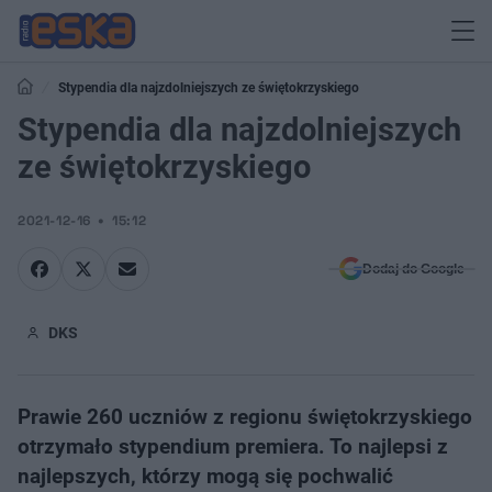
Stypendia dla najzdolniejszych ze świętokrzyskiego
Stypendia dla najzdolniejszych
ze świętokrzyskiego
2021-12-16
15:12
Dodaj do Google
DKS
Prawie 260 uczniów z regionu świętokrzyskiego
otrzymało stypendium premiera. To najlepsi z
najlepszych, którzy mogą się pochwalić