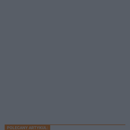
POLECANY ARTYKUŁ: