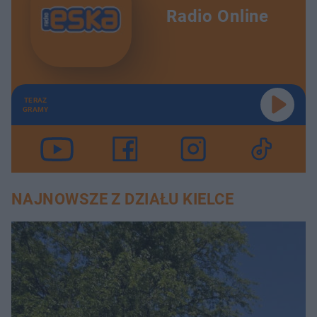
Radio Online
TERAZ
GRAMY
NAJNOWSZE Z DZIAŁU KIELCE