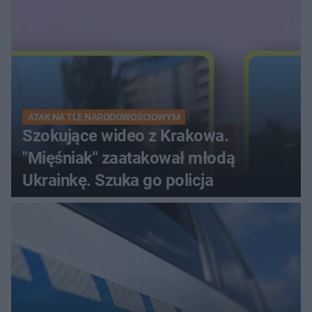
ATAK NA TLE NARODOWOŚCIOWYM
Szokujące wideo z Krakowa.
"Mięśniak" zaatakował młodą
Ukrainkę. Szuka go policja