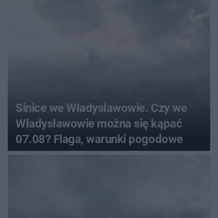
Sinice we Władysławowie. Czy we
Władysławowie można się kąpać
07.08? Flaga, warunki pogodowe