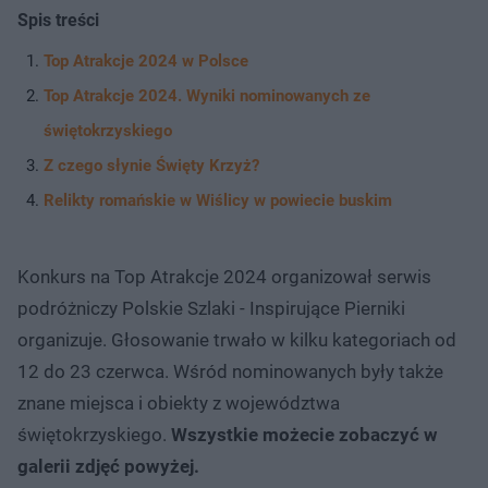
Spis treści
Top Atrakcje 2024 w Polsce
Top Atrakcje 2024. Wyniki nominowanych ze
świętokrzyskiego
Z czego słynie Święty Krzyż?
Relikty romańskie w Wiślicy w powiecie buskim
Konkurs na Top Atrakcje 2024 organizował serwis
podróżniczy Polskie Szlaki - Inspirujące Pierniki
organizuje. Głosowanie trwało w kilku kategoriach od
12 do 23 czerwca. Wśród nominowanych były także
znane miejsca i obiekty z województwa
świętokrzyskiego.
Wszystkie możecie zobaczyć w
galerii zdjęć powyżej.