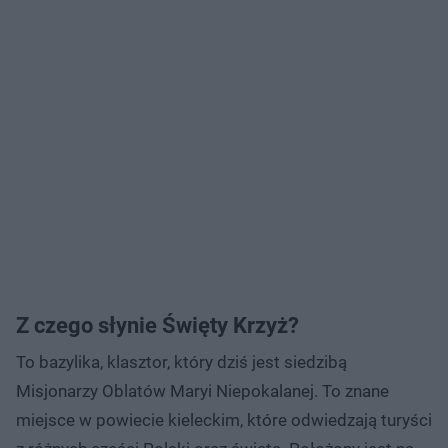
Z czego słynie Święty Krzyż?
To bazylika, klasztor, który dziś jest siedzibą
Misjonarzy Oblatów Maryi Niepokalanej. To znane
miejsce w powiecie kieleckim, które odwiedzają turyści