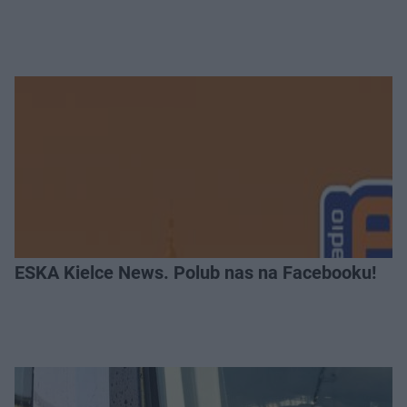
ESKA Kielce News. Polub nas na Facebooku!