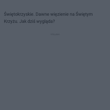
Świętokrzyskie. Dawne więzienie na Świętym
Krzyżu. Jak dziś wygląda?