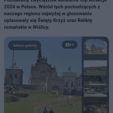
2024 w Polsce. Wśród tych pochodzących z
naszego regionu najwyżej w głosowaniu
uplasowały się Święty Krzyż oraz Relikty
romańskie w Wiślicy.
10