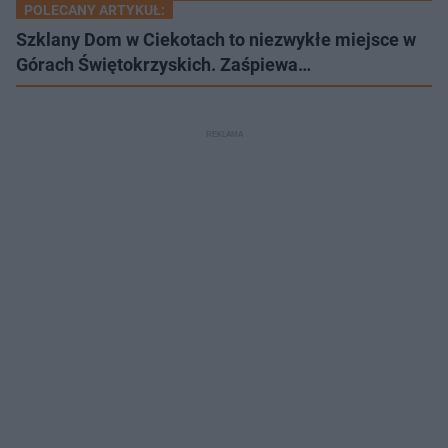
POLECANY ARTYKUŁ:
Szklany Dom w Ciekotach to niezwykłe miejsce w
Górach Świętokrzyskich. Zaśpiewa…