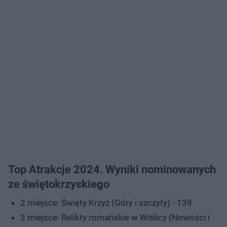
Top Atrakcje 2024. Wyniki nominowanych
ze świętokrzyskiego
2 miejsce: Święty Krzyż (Góry i szczyty) - 139
3 miejsce: Relikty romańskie w Wiślicy (Nowości i