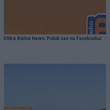
ESKA Kielce News. Polub nas na Facebooku!