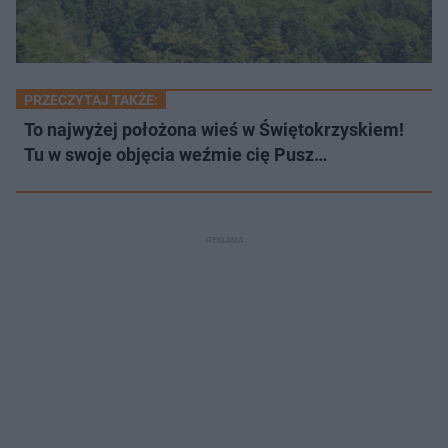
PRZECZYTAJ TAKŻE:
To najwyżej położona wieś w Świętokrzyskiem!
Tu w swoje objęcia weźmie cię Pusz…