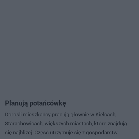
Planują potańcówkę
Dorośli mieszkańcy pracują głównie w Kielcach,
Starachowicach, większych miastach, które znajdują
się najbliżej. Część utrzymuje się z gospodarstw