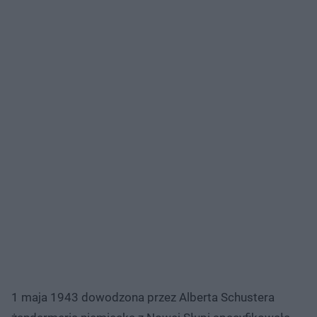
1 maja 1943 dowodzona przez Alberta Schustera