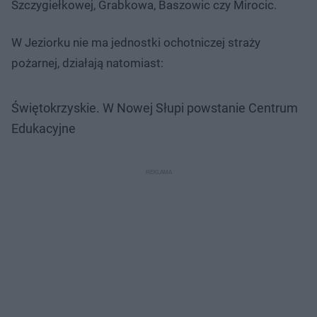
Szczygiełkowej, Grabkowa, Baszowic czy Mirocic.
W Jeziorku nie ma jednostki ochotniczej straży
pożarnej, działają natomiast:
Świętokrzyskie. W Nowej Słupi powstanie Centrum
Edukacyjne