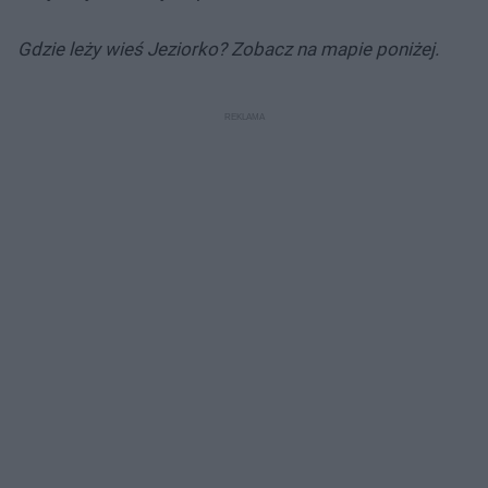
Gdzie leży wieś Jeziorko? Zobacz na mapie poniżej.