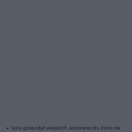
koło gospodyń wiejskich Jezioraneczki, które nie