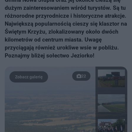
dużym zainteresowaniem wśród turystów. Są tu
różnorodne przyrodnicze i historyczne atrakcje.
Największą popularnością cieszy się klasztor na
Świętym Krzyżu, zlokalizowany około dwóch
kilometrów od centrum miasta. Uwagę
przyciągają również urokliwe wsie w pobliżu.
Poznajmy bliżej sołectwo Jeziorko!
22