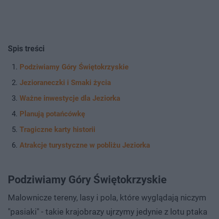
Spis treści
Podziwiamy Góry Świętokrzyskie
Jezioraneczki i Smaki życia
Ważne inwestycje dla Jeziorka
Planują potańcówkę
Tragiczne karty historii
Atrakcje turystyczne w pobliżu Jeziorka
Podziwiamy Góry Świętokrzyskie
Malownicze tereny, lasy i pola, które wyglądają niczym
"pasiaki" - takie krajobrazy ujrzymy jedynie z lotu ptaka