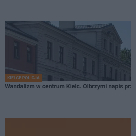
KIELCE POLICJA
Wandalizm w centrum Kielc. Olbrzymi napis przed