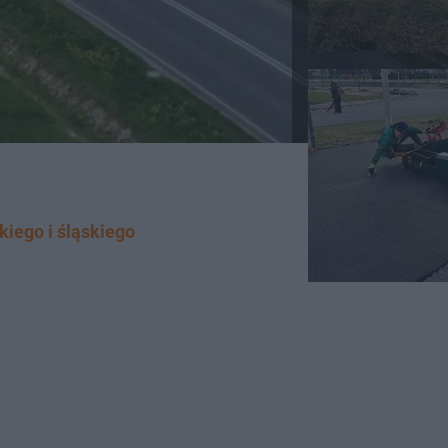
kiego i śląskiego