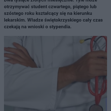
otrzymywać student czwartego, piątego lub
szóstego roku kształcący się na kierunku
lekarskim. Władze świętokrzyskiego cały czas
czekają na wnioski o stypendia.