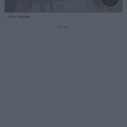
Autor: Unsplash