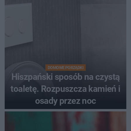
DOMOWE PORZĄDKI
Hiszpański sposób na czystą
toaletę. Rozpuszcza kamień i
osady przez noc