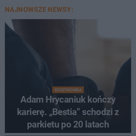
NAJNOWSZE NEWSY:
KOSZYKÓWKA
Adam Hrycaniuk kończy
karierę. „Bestia” schodzi z
parkietu po 20 latach