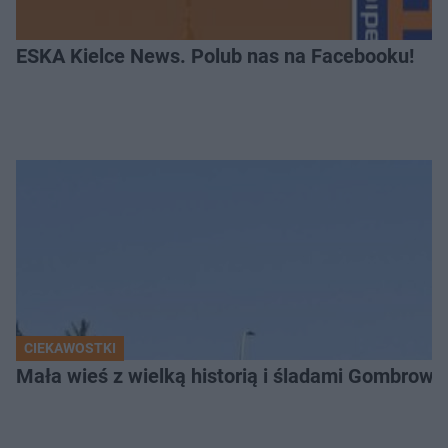
ESKA Kielce News. Polub nas na Facebooku!
CIEKAWOSTKI
Mała wieś z wielką historią i śladami Gombrow