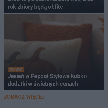
rok zbiory będą obfite
ZAKUPY
Jesień w Pepco! Stylowe kubki i
dodatki w świetnych cenach
ZOBACZ WIĘCEJ