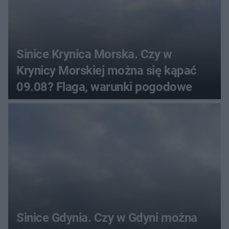
Sinice Krynica Morska. Czy w
Krynicy Morskiej można się kąpać
09.08? Flaga, warunki pogodowe
Sinice Gdynia. Czy w Gdyni można