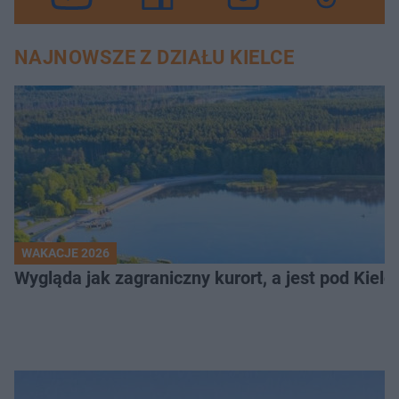
NAJNOWSZE Z DZIAŁU KIELCE
WAKACJE 2026
Wygląda jak zagraniczny kurort, a jest pod Kielca