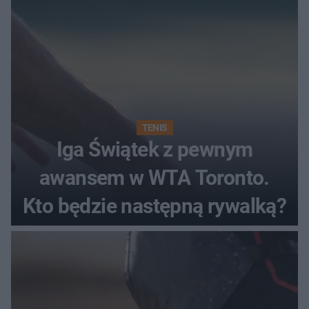
TENIS
Iga Świątek z pewnym
awansem w WTA Toronto.
Kto będzie następną rywalką?