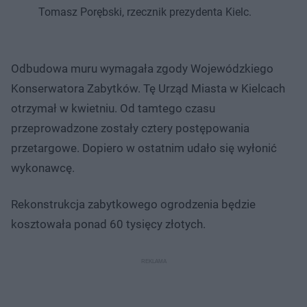
Tomasz Porębski, rzecznik prezydenta Kielc.
Odbudowa muru wymagała zgody Wojewódzkiego
Konserwatora Zabytków. Tę Urząd Miasta w Kielcach
otrzymał w kwietniu. Od tamtego czasu
przeprowadzone zostały cztery postępowania
przetargowe. Dopiero w ostatnim udało się wyłonić
wykonawcę.
Rekonstrukcja zabytkowego ogrodzenia będzie
kosztowała ponad 60 tysięcy złotych.