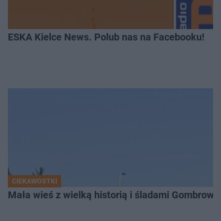
ESKA Kielce News. Polub nas na Facebooku!
CIEKAWOSTKI
Mała wieś z wielką historią i śladami Gombrow