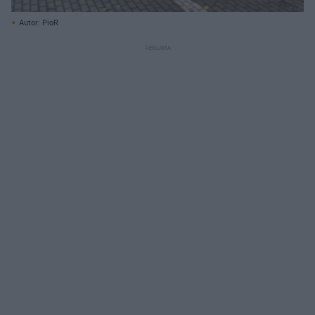
Autor: PioR