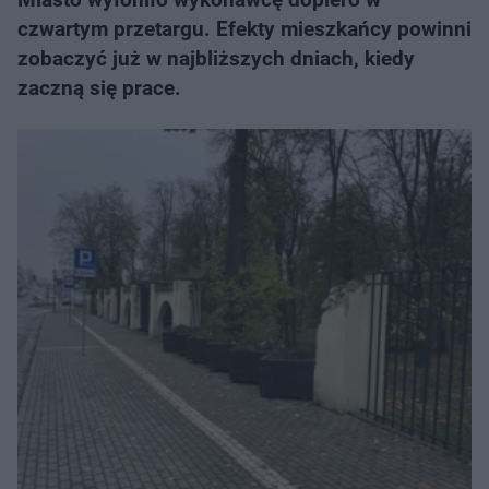
czwartym przetargu. Efekty mieszkańcy powinni
zobaczyć już w najbliższych dniach, kiedy
zaczną się prace.