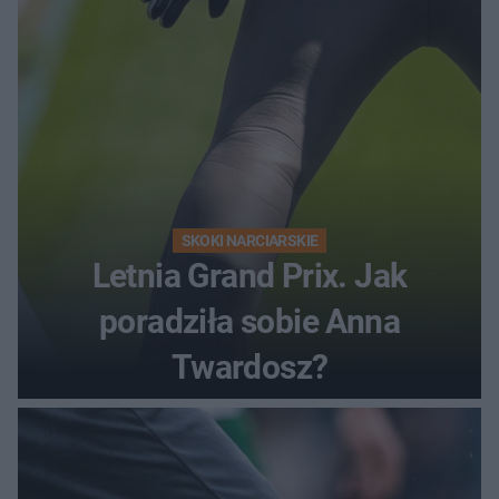
SKOKI NARCIARSKIE
Letnia Grand Prix. Jak
poradziła sobie Anna
Twardosz?