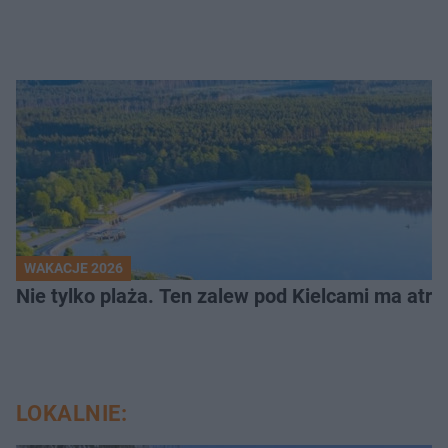
WAKACJE 2026
Nie tylko plaża. Ten zalew pod Kielcami ma atrak
LOKALNIE: