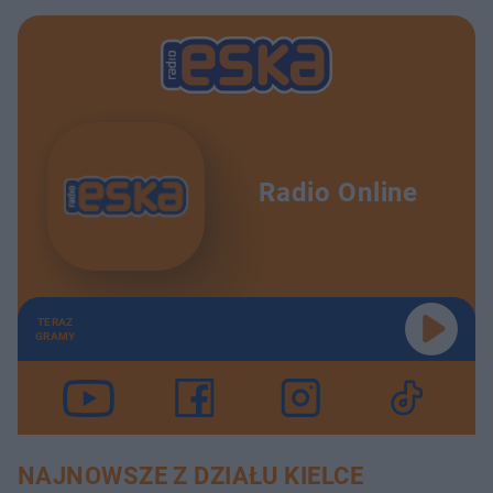
Radio Online
TERAZ
GRAMY
NAJNOWSZE Z DZIAŁU KIELCE