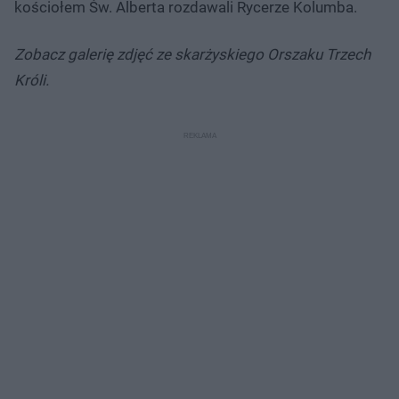
kościołem Św. Alberta rozdawali Rycerze Kolumba.
Zobacz galerię zdjęć ze skarżyskiego Orszaku Trzech
Króli.