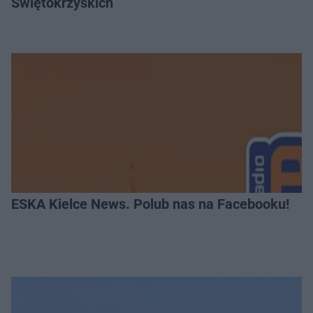
Świętokrzyskich
ESKA Kielce News. Polub nas na Facebooku!