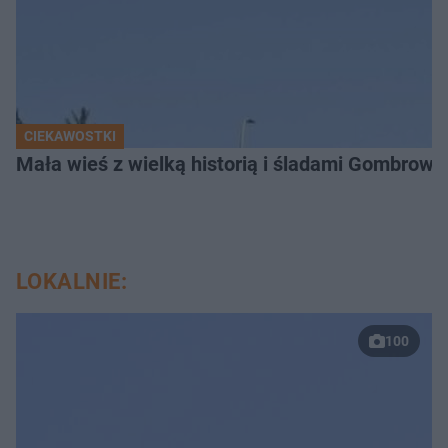
CIEKAWOSTKI
Mała wieś z wielką historią i śladami Gombrow
LOKALNIE:
100