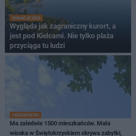
WAKACJE 2026
Wygląda jak zagraniczny kurort, a
jest pod Kielcami. Nie tylko plaża
przyciąga tu ludzi
CIEKAWOSTKI
Ma zaledwie 1500 mieszkańców. Mała
wioska w Świętokrzyskiem skrywa zabytki,