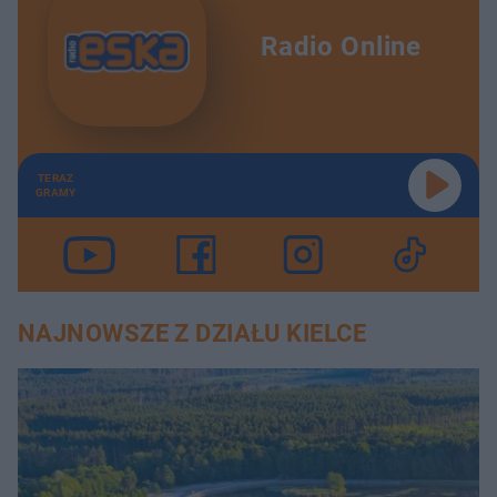
Radio Online
TERAZ
GRAMY
NAJNOWSZE Z DZIAŁU KIELCE