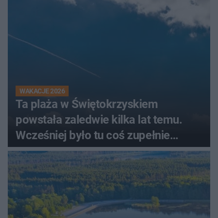
WAKACJE 2026
Ta plaża w Świętokrzyskiem
powstała zaledwie kilka lat temu.
Wcześniej było tu coś zupełnie
innego