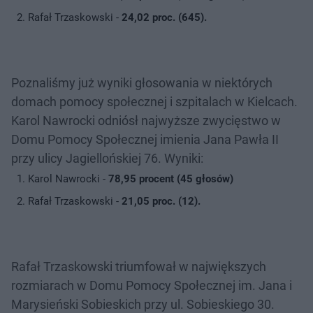
Rafał Trzaskowski -
24,02 proc. (645).
Poznaliśmy już wyniki głosowania w niektórych
domach pomocy społecznej i szpitalach w Kielcach.
Karol Nawrocki odniósł najwyższe zwycięstwo w
Domu Pomocy Społecznej imienia Jana Pawła II
przy ulicy Jagiellońskiej 76. Wyniki:
Karol Nawrocki -
78,95 procent (45 głosów)
Rafał Trzaskowski -
21,05 proc. (12).
Rafał Trzaskowski triumfował w największych
rozmiarach w Domu Pomocy Społecznej im. Jana i
Marysieński Sobieskich przy ul. Sobieskiego 30.