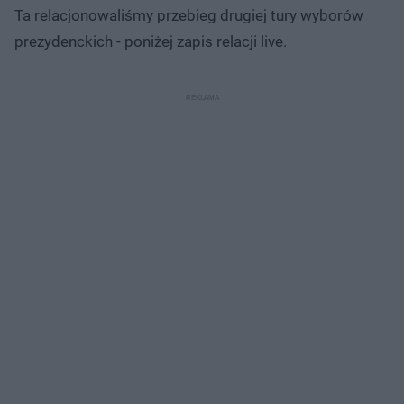
Ta relacjonowaliśmy przebieg drugiej tury wyborów
prezydenckich - poniżej zapis relacji live.