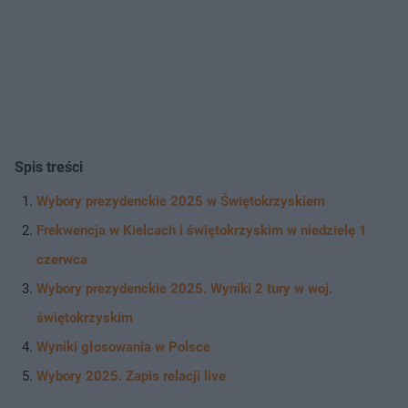
Spis treści
Wybory prezydenckie 2025 w Świętokrzyskiem
Frekwencja w Kielcach i świętokrzyskim w niedzielę 1
czerwca
Wybory prezydenckie 2025. Wyniki 2 tury w woj.
świętokrzyskim
Wyniki głosowania w Polsce
Wybory 2025. Zapis relacji live