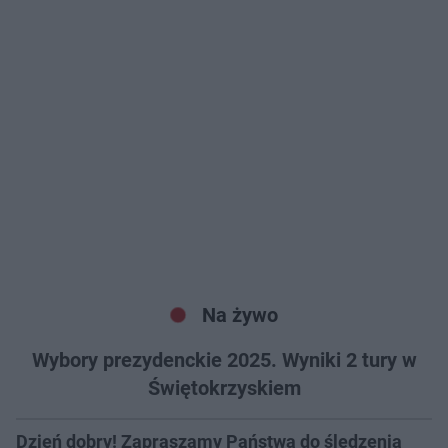
Na żywo
Wybory prezydenckie 2025. Wyniki 2 tury w
Świętokrzyskiem
Dzień dobry! Zapraszamy Państwa do śledzenia