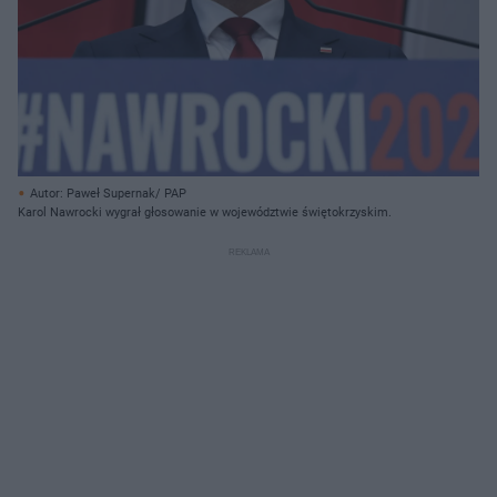
Autor: Paweł Supernak/ PAP
Karol Nawrocki wygrał głosowanie w województwie świętokrzyskim.