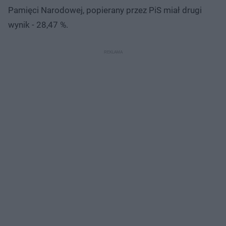
Pamięci Narodowej, popierany przez PiS miał drugi
wynik - 28,47 %.