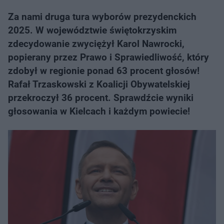
Za nami druga tura wyborów prezydenckich
2025. W województwie świętokrzyskim
zdecydowanie zwyciężył Karol Nawrocki,
popierany przez Prawo i Sprawiedliwość, który
zdobył w regionie ponad 63 procent głosów!
Rafał Trzaskowski z Koalicji Obywatelskiej
przekroczył 36 procent. Sprawdźcie wyniki
głosowania w Kielcach i każdym powiecie!