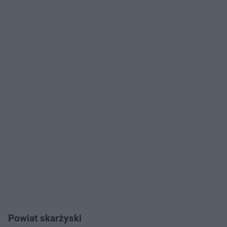
Powiat skarżyski