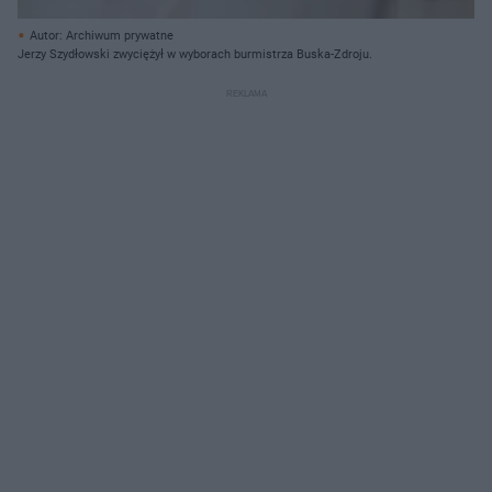
Autor: Archiwum prywatne
Jerzy Szydłowski zwyciężył w wyborach burmistrza Buska-Zdroju.