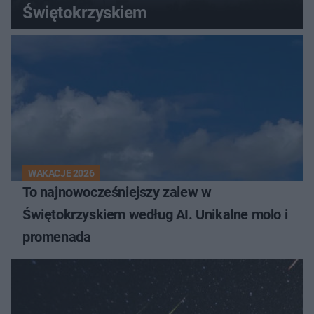
Świętokrzyskiem
WAKACJE 2026
To najnowocześniejszy zalew w
Świętokrzyskiem według AI. Unikalne molo i
promenada