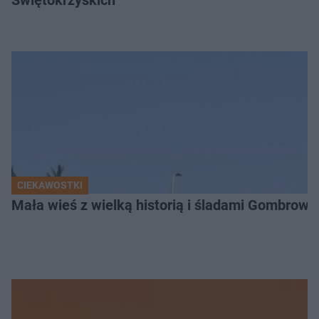
CIEKAWOSTKI
Mała wieś z wielką historią i śladami Gombrow