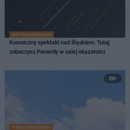
NOC PERSEIDÓW 2026
Kosmiczny spektakl nad Śląskiem. Tutaj
zobaczysz Perseidy w całej okazałości
8
TURYSTYKA GÓRSKA