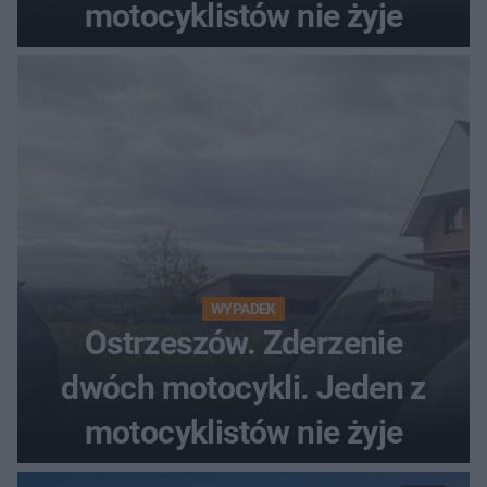
motocyklistów nie żyje
WYPADEK
Ostrzeszów. Zderzenie
dwóch motocykli. Jeden z
motocyklistów nie żyje