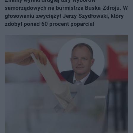
samorządowych na burmistrza Buska-Zdroju. W
głosowaniu zwyciężył Jerzy Szydłowski, który
zdobył ponad 60 procent poparcia!