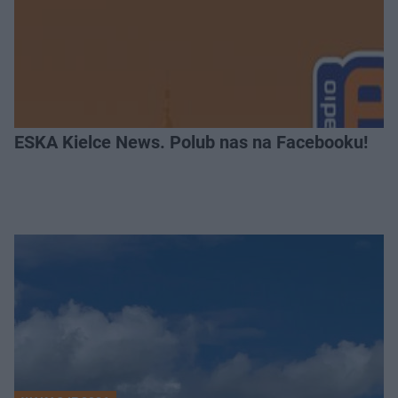
ESKA Kielce News. Polub nas na Facebooku!