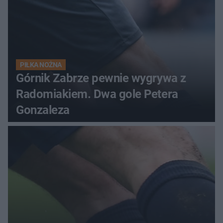
PIŁKA NOŻNA
Górnik Zabrze pewnie wygrywa z
Radomiakiem. Dwa gole Petera
Gonzaleza