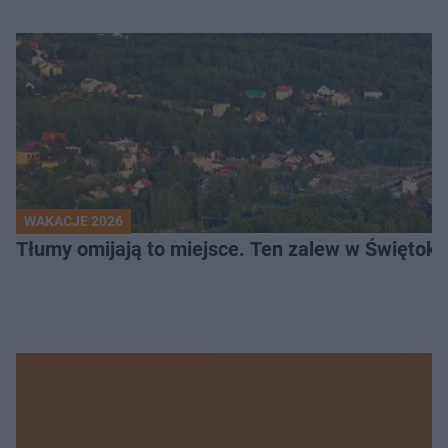
WAKACJE 2026
Tłumy omijają to miejsce. Ten zalew w Świętok