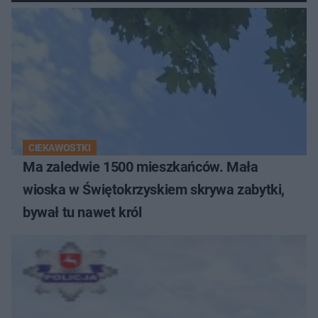
CIEKAWOSTKI
Ma zaledwie 1500 mieszkańców. Mała
wioska w Świętokrzyskiem skrywa zabytki,
bywał tu nawet król