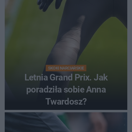
SKOKI NARCIARSKIE
Letnia Grand Prix. Jak
poradziła sobie Anna
Twardosz?