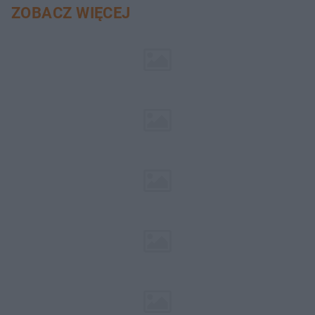
ZOBACZ WIĘCEJ