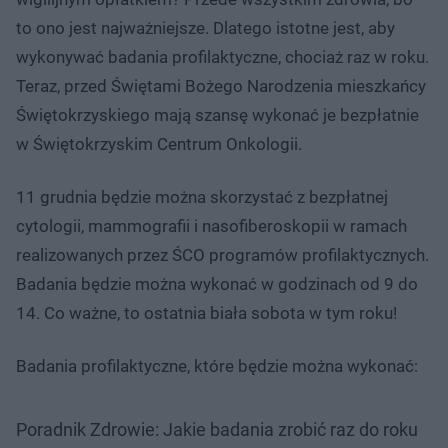
to ono jest najważniejsze. Dlatego istotne jest, aby
wykonywać badania profilaktyczne, chociaż raz w roku.
Teraz, przed Świętami Bożego Narodzenia mieszkańcy
Świętokrzyskiego mają szansę wykonać je bezpłatnie
w Świętokrzyskim Centrum Onkologii.
11 grudnia będzie można skorzystać z bezpłatnej
cytologii, mammografii i nasofiberoskopii w ramach
realizowanych przez ŚCO programów profilaktycznych.
Badania będzie można wykonać w godzinach od 9 do
14. Co ważne, to ostatnia biała sobota w tym roku!
Badania profilaktyczne, które będzie można wykonać:
Poradnik Zdrowie: Jakie badania zrobić raz do roku