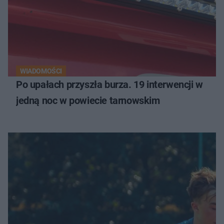
WIADOMOŚCI
Po upałach przyszła burza. 19 interwencji w
jedną noc w powiecie tarnowskim