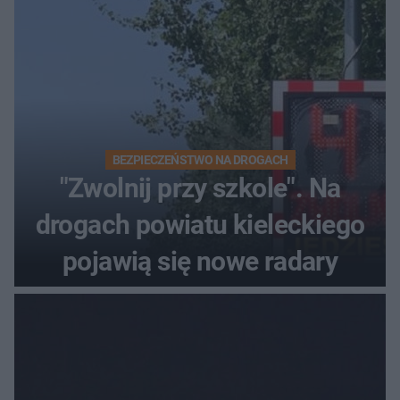
BEZPIECZEŃSTWO NA DROGACH
"Zwolnij przy szkole". Na
drogach powiatu kieleckiego
pojawią się nowe radary