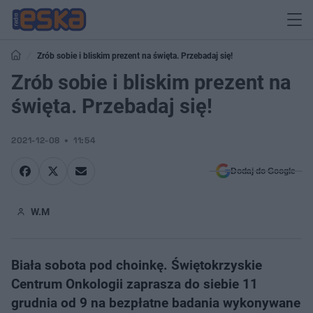
Zrób sobie i bliskim prezent na święta. Przebadaj się!
Zrób sobie i bliskim prezent na
święta. Przebadaj się!
2021-12-08
11:54
Dodaj do Google
W.M
Biała sobota pod choinkę. Świętokrzyskie
Centrum Onkologii zaprasza do siebie 11
grudnia od 9 na bezpłatne badania wykonywane