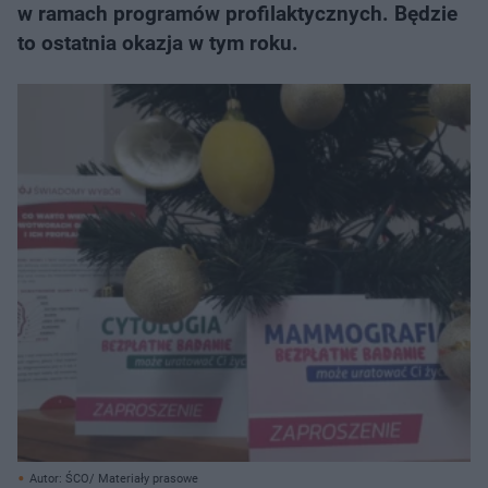
w ramach programów profilaktycznych. Będzie
to ostatnia okazja w tym roku.
Autor: ŚCO/ Materiały prasowe