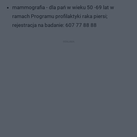
mammografia - dla pań w wieku 50 -69 lat w
ramach Programu profilaktyki raka piersi;
rejestracja na badanie: 607 77 88 88