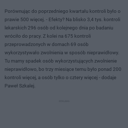
Porównując do poprzedniego kwartału kontroli było o
prawie 500 więcej. - Efekty? Na blisko 3,4 tys. kontroli
lekarskich 296 osób od kolejnego dnia po badaniu
wróciło do pracy. Z kolei na 675 kontroli
przeprowadzonych w domach 69 osób
wykorzystywało zwolnienia w sposób nieprawidłowy.
Tu mamy spadek osób wykorzystujących zwolnienie
nieprawidłowo, bo trzy miesiące temu było ponad 200
kontroli więcej, a osób tylko o cztery więcej - dodaje
Paweł Szkalej.