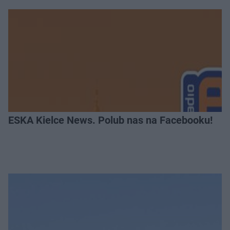
ESKA Kielce News. Polub nas na Facebooku!