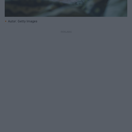
Autor: Getty Images