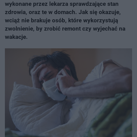
wykonane przez lekarza sprawdzające stan
zdrowia, oraz te w domach. Jak się okazuje,
wciąż nie brakuje osób, które wykorzystują
zwolnienie, by zrobić remont czy wyjechać na
wakacje.