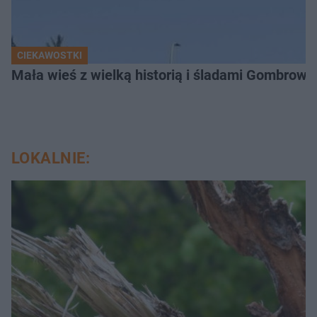
CIEKAWOSTKI
Mała wieś z wielką historią i śladami Gombrow
LOKALNIE: