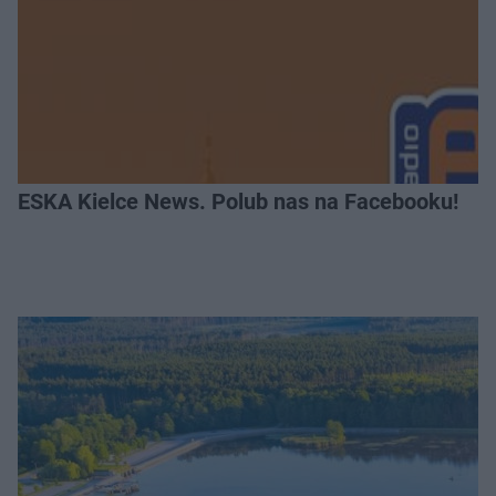
ESKA Kielce News. Polub nas na Facebooku!