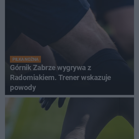
PIŁKA NOŻNA
Górnik Zabrze wygrywa z
Radomiakiem. Trener wskazuje
powody