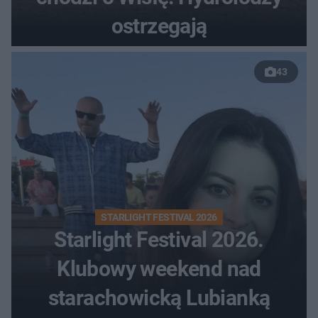
ostrzegają
43
STARLIGHT FESTIVAL 2026
Starlight Festival 2026.
Klubowy weekend nad
starachowicką Lubianką