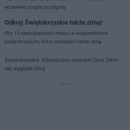
wcześniej prognozy pogody.
Odkryj Świętokrzyskie także zimą!
Oto 10 nieoczywistych miejsc w województwie
świętokrzyskim, które odwiedzić także zimą.
Świętokrzyskie. Klimatyczny rezerwat Oczy Ziemi -
tak wygląda zimą