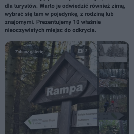
dla turystów. Warto je odwiedzić również zimą,
wybrać się tam w pojedynkę, z rodziną lub
znajomymi. Prezentujemy 10 właśnie
nieoczywistych miejsc do odkrycia.
12