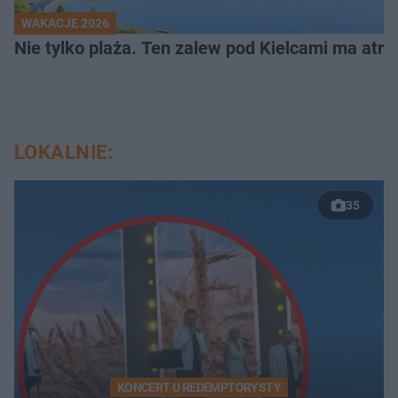
WAKACJE 2026
Nie tylko plaża. Ten zalew pod Kielcami ma atrak
LOKALNIE:
35
KONCERT U REDEMPTORYSTY