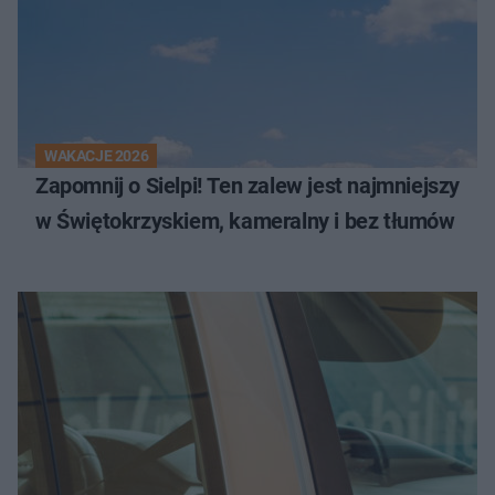
WAKACJE 2026
Zapomnij o Sielpi! Ten zalew jest najmniejszy
w Świętokrzyskiem, kameralny i bez tłumów