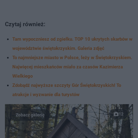
Czytaj również:
Tam wypoczniesz od zgiełku. TOP 10 ukrytych skarbów w
województwie świętokrzyskim. Galeria zdjęć
To najmniejsze miasto w Polsce, leży w Świętokrzyskiem.
Najwięcej mieszkańców miało za czasów Kazimierza
Wielkiego
Zdobądź najwyższe szczyty Gór Świętokrzyskich! To
atrakcje i wyzwanie dla turystów
12