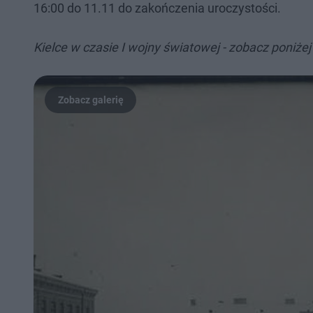
16:00 do 11.11 do zakończenia uroczystości.
Kielce w czasie I wojny światowej - zobacz poniżej