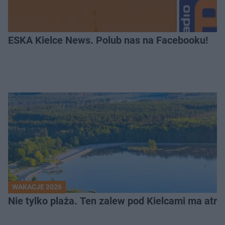
ESKA Kielce News. Polub nas na Facebooku!
WAKACJE 2026
Nie tylko plaża. Ten zalew pod Kielcami ma atrak