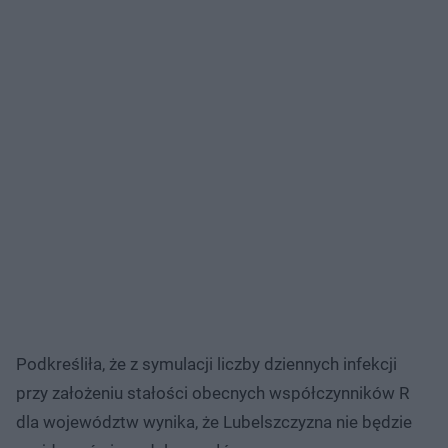
Podkreśliła, że z symulacji liczby dziennych infekcji
przy założeniu stałości obecnych współczynników R
dla województw wynika, że Lubelszczyzna nie będzie