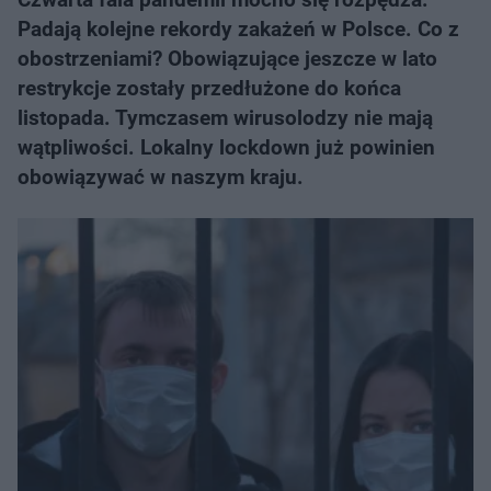
Padają kolejne rekordy zakażeń w Polsce. Co z
obostrzeniami? Obowiązujące jeszcze w lato
restrykcje zostały przedłużone do końca
listopada. Tymczasem wirusolodzy nie mają
wątpliwości. Lokalny lockdown już powinien
obowiązywać w naszym kraju.