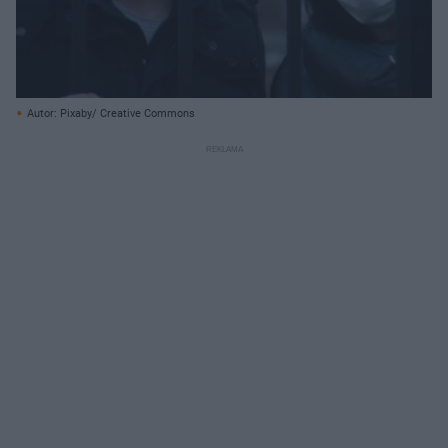
Autor: Pixaby/ Creative Commons