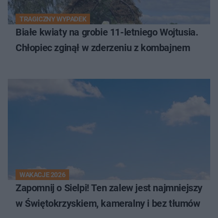
TRAGICZNY WYPADEK
Białe kwiaty na grobie 11-letniego Wojtusia.
Chłopiec zginął w zderzeniu z kombajnem
WAKACJE 2026
Zapomnij o Sielpi! Ten zalew jest najmniejszy
w Świętokrzyskiem, kameralny i bez tłumów