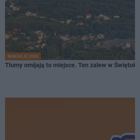
WAKACJE 2026
Tłumy omijają to miejsce. Ten zalew w Świętok