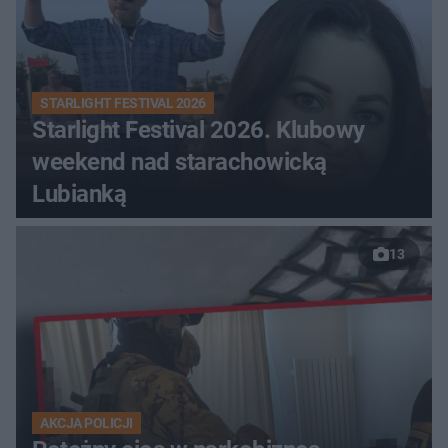
STARLIGHT FESTIVAL 2026
Starlight Festival 2026. Klubowy
weekend nad starachowicką
Lubianką
13
AKCJA POLICJI