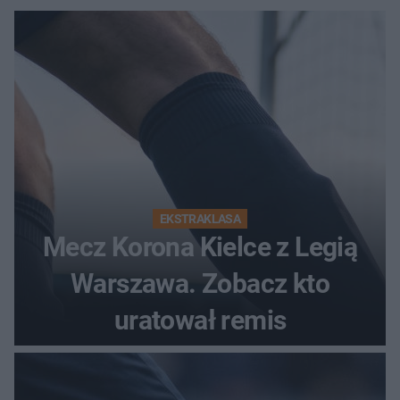
EKSTRAKLASA
Mecz Korona Kielce z Legią
Warszawa. Zobacz kto
uratował remis