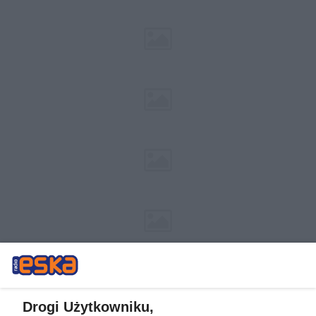
Drogi Użytkowniku,