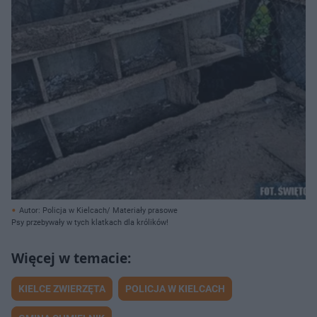
Autor: Policja w Kielcach/ Materiały prasowe
Psy przebywały w tych klatkach dla królików!
KIELCE ZWIERZĘTA
POLICJA W KIELCACH