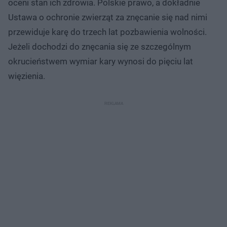
oceni stan ich zdrowia. Polskie prawo, a dokładnie
Ustawa o ochronie zwierząt za znęcanie się nad nimi
przewiduje karę do trzech lat pozbawienia wolności.
Jeżeli dochodzi do znęcania się ze szczególnym
okrucieństwem wymiar kary wynosi do pięciu lat
więzienia.