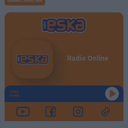
GMINA CHMIELNIK
Radio Online
TERAZ
GRAMY