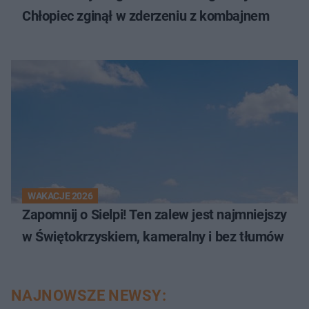
Chłopiec zginął w zderzeniu z kombajnem
WAKACJE 2026
Zapomnij o Sielpi! Ten zalew jest najmniejszy
w Świętokrzyskiem, kameralny i bez tłumów
NAJNOWSZE NEWSY: