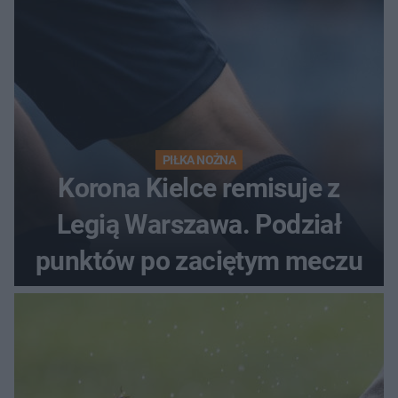
PIŁKA NOŻNA
Korona Kielce remisuje z
Legią Warszawa. Podział
punktów po zaciętym meczu