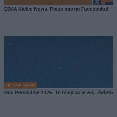
ESKA Kielce News. Polub nas na Facebooku!
NOC PERSEIDÓW
Noc Perseidów 2026. Te miejsca w woj. święto