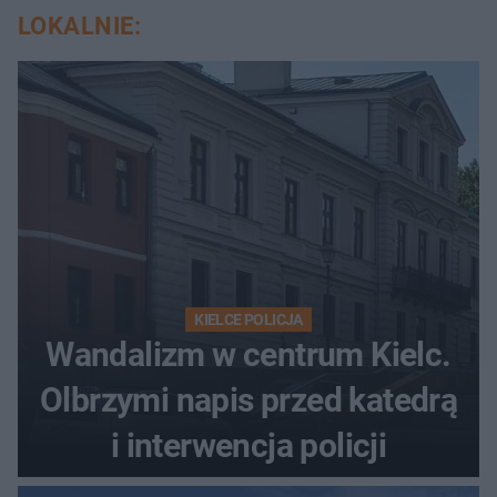
LOKALNIE:
KIELCE POLICJA
Wandalizm w centrum Kielc.
Olbrzymi napis przed katedrą
i interwencja policji