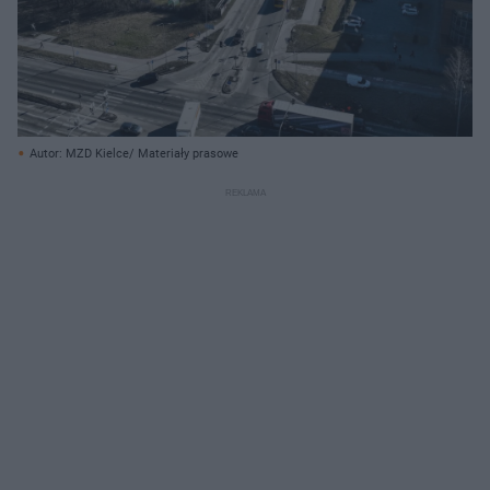
Autor: MZD Kielce/ Materiały prasowe