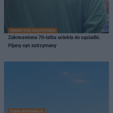
DRAMAT POD AUGUSTOWEM
Zakrwawiona 70-latka uciekła do sąsiadki.
Pijany syn zatrzymany
DOBRA INFORMACJA