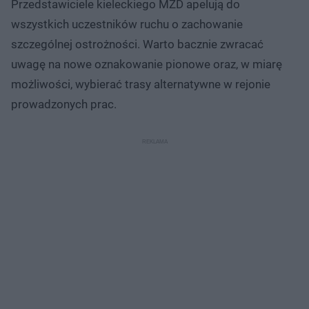
Przedstawiciele kieleckiego MZD apelują do
wszystkich uczestników ruchu o zachowanie
szczególnej ostrożności. Warto bacznie zwracać
uwagę na nowe oznakowanie pionowe oraz, w miarę
możliwości, wybierać trasy alternatywne w rejonie
prowadzonych prac.