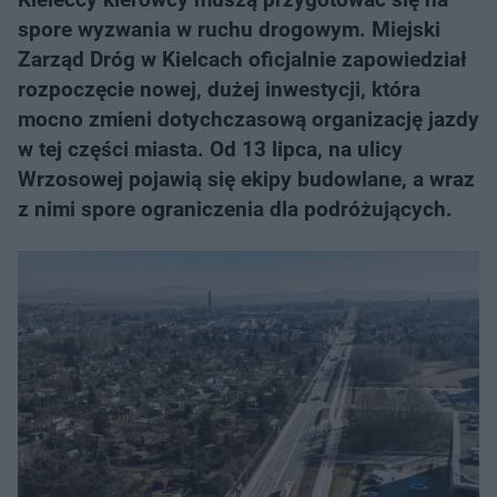
spore wyzwania w ruchu drogowym. Miejski
Zarząd Dróg w Kielcach oficjalnie zapowiedział
rozpoczęcie nowej, dużej inwestycji, która
mocno zmieni dotychczasową organizację jazdy
w tej części miasta. Od 13 lipca, na ulicy
Wrzosowej pojawią się ekipy budowlane, a wraz
z nimi spore ograniczenia dla podróżujących.