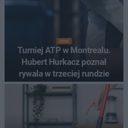
TENIS
Turniej ATP w Montrealu.
Hubert Hurkacz poznał
rywala w trzeciej rundzie