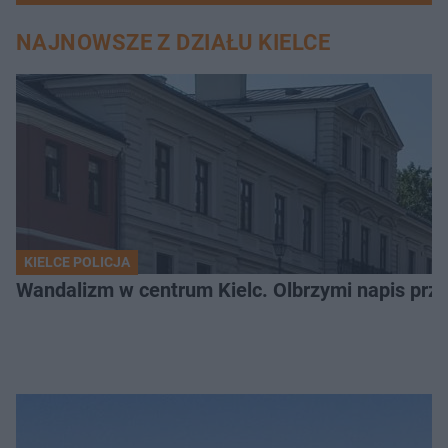
NAJNOWSZE Z DZIAŁU KIELCE
KIELCE POLICJA
Wandalizm w centrum Kielc. Olbrzymi napis przed