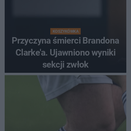
KOSZYKÓWKA
Przyczyna śmierci Brandona
Clarke'a. Ujawniono wyniki
sekcji zwłok