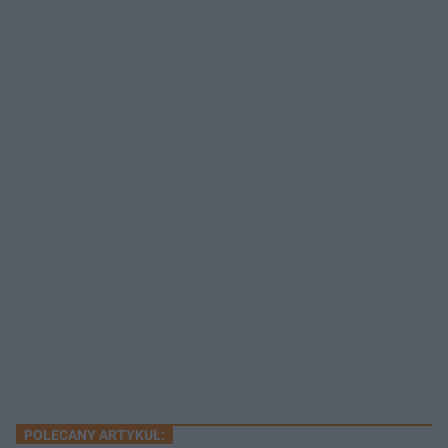
POLECANY ARTYKUŁ: