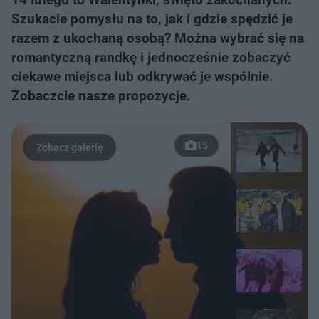
Szukacie pomysłu na to, jak i gdzie spędzić je
razem z ukochaną osobą? Można wybrać się na
romantyczną randkę i jednocześnie zobaczyć
ciekawe miejsca lub odkrywać je wspólnie.
Zobaczcie nasze propozycje.
15