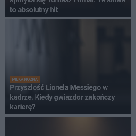
to absolutny hit
PIŁKA NOŻNA
Przyszłość Lionela Messiego w
kadrze. Kiedy gwiazdor zakończy
karierę?