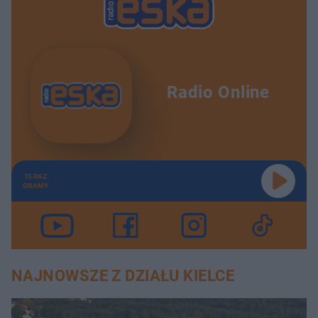
Radio Online
TERAZ
GRAMY
NAJNOWSZE Z DZIAŁU KIELCE