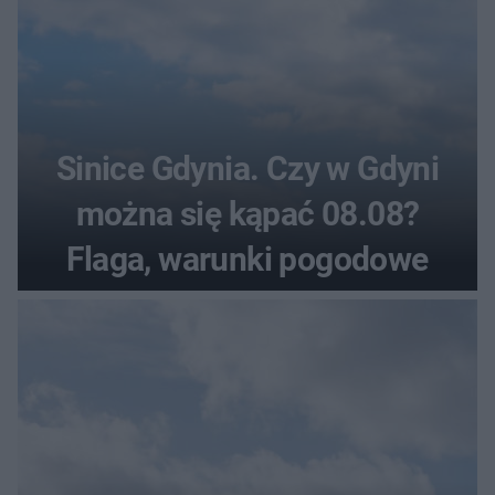
Sinice Gdynia. Czy w Gdyni
można się kąpać 08.08?
Flaga, warunki pogodowe