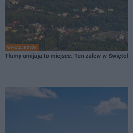
WAKACJE 2026
Tłumy omijają to miejsce. Ten zalew w Świętok