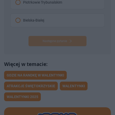
Piotrkowie Trybunalskim
Bielska-Białej
Następne pytanie
GDZIE NA RANDKĘ W WALENTYNKI
ATRAKCJE ŚWIĘTOKRZYSKIE
WALENTYNKI
WALENTYNKI 2025