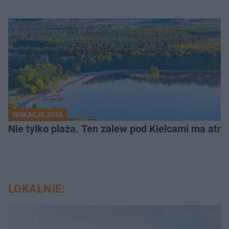
WAKACJE 2026
Nie tylko plaża. Ten zalew pod Kielcami ma atrak
LOKALNIE: