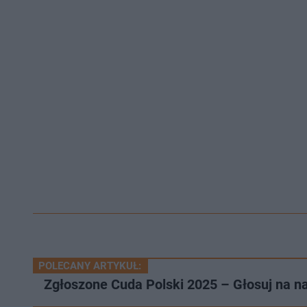
POLECANY ARTYKUŁ:
Zgłoszone Cuda Polski 2025 – Głosuj na n