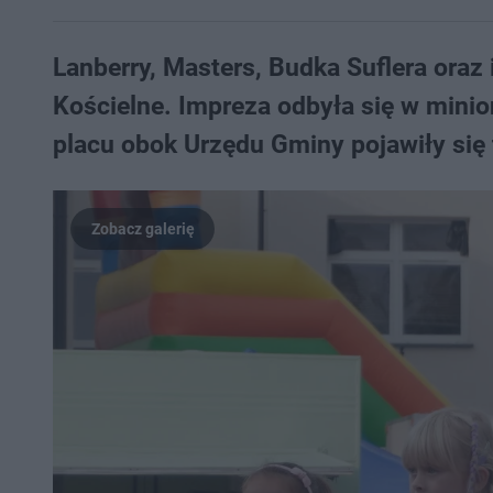
Lanberry, Masters, Budka Suflera oraz 
Kościelne. Impreza odbyła się w minio
placu obok Urzędu Gminy pojawiły się 