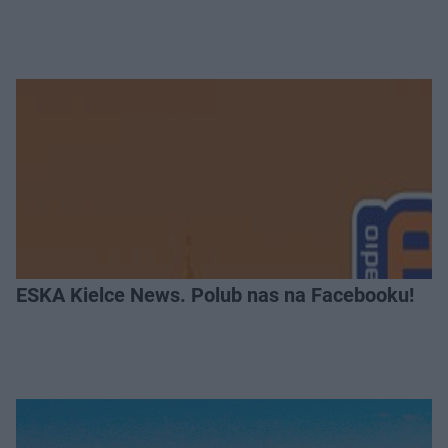
ESKA Kielce News. Polub nas na Facebooku!