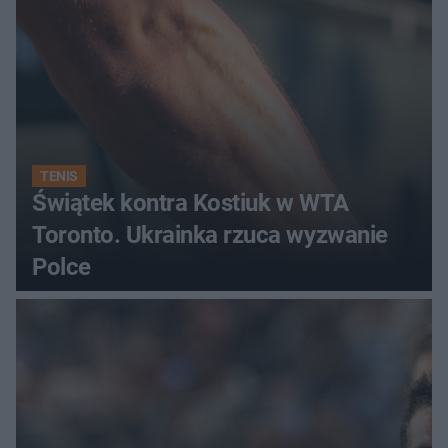
TENIS
Świątek kontra Kostiuk w WTA
Toronto. Ukrainka rzuca wyzwanie
Polce