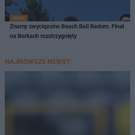
SPORT
Znamy zwycięzców Beach Ball Radom. Finał
na Borkach rozstrzygnięty
NAJNOWSZE NEWSY: