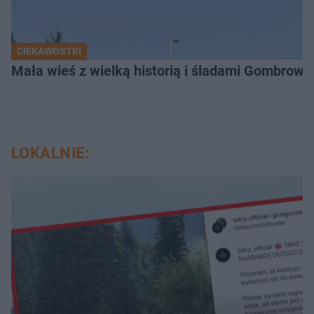
CIEKAWOSTKI
Mała wieś z wielką historią i śladami Gombrow
LOKALNIE: