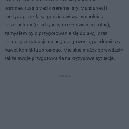
koronawirusa przed czterema laty. Mundurowi i
medycy przez kilka godzin ćwiczyli wspólnie z
pozorantami (między innymi młodzieżą szkolną),
zamysłem było przygotowanie się do akcji oraz
pomocy w sytuacji realnego zagrożenia, pandemii czy
nawet konfliktu zbrojnego. Miejskie służby sprawdzały
także swoje przygotowania na kryzysowe sytuacje.