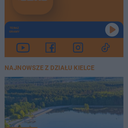
TERAZ
GRAMY
NAJNOWSZE Z DZIAŁU KIELCE