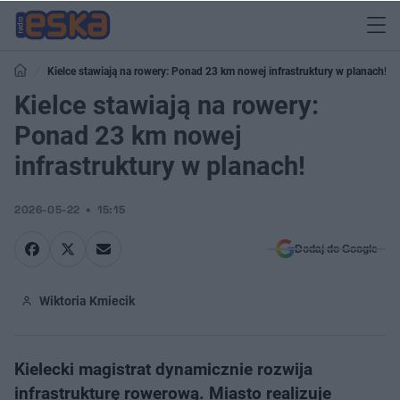
Kielce stawiają na rowery: Ponad 23 km nowej infrastruktury w planach!
Kielce stawiają na rowery:
Ponad 23 km nowej
infrastruktury w planach!
2026-05-22
15:15
Dodaj do Google
Wiktoria Kmiecik
Kielecki magistrat dynamicznie rozwija
infrastrukturę rowerową. Miasto realizuje