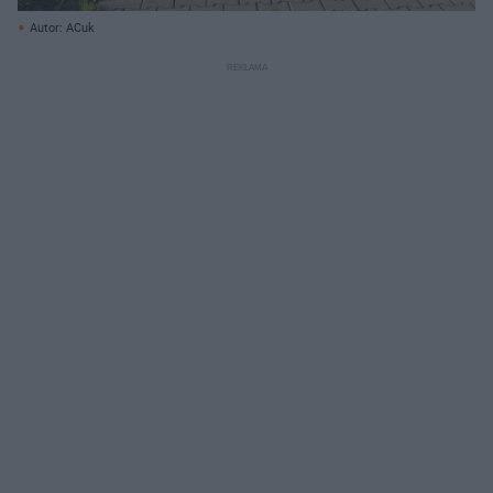
Autor: ACuk