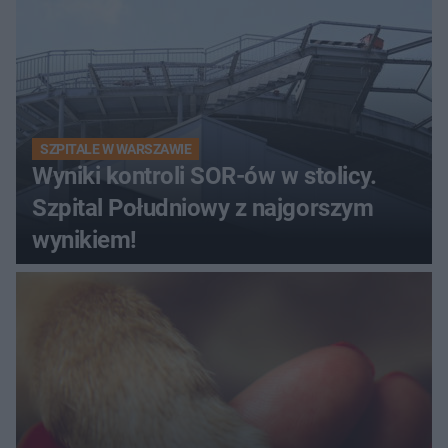
SZPITALE W WARSZAWIE
Wyniki kontroli SOR-ów w stolicy.
Szpital Południowy z najgorszym
wynikiem!