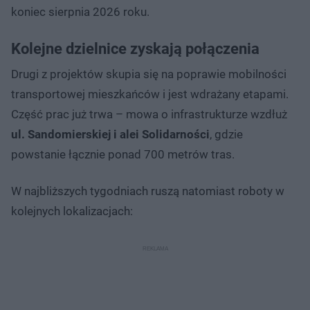
koniec sierpnia 2026 roku.
Kolejne dzielnice zyskają połączenia
Drugi z projektów skupia się na poprawie mobilności
transportowej mieszkańców i jest wdrażany etapami.
Część prac już trwa – mowa o infrastrukturze wzdłuż
ul. Sandomierskiej i alei Solidarności
, gdzie
powstanie łącznie ponad 700 metrów tras.
W najbliższych tygodniach ruszą natomiast roboty w
kolejnych lokalizacjach: