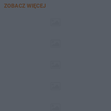
ZOBACZ WIĘCEJ