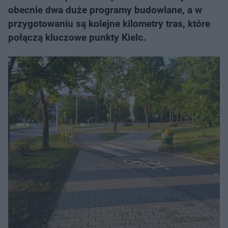
obecnie dwa duże programy budowlane, a w
przygotowaniu są kolejne kilometry tras, które
połączą kluczowe punkty Kielc.