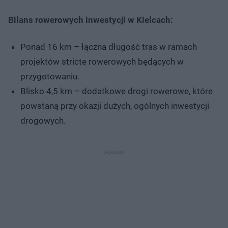
Bilans rowerowych inwestycji w Kielcach:
Ponad 16 km – łączna długość tras w ramach
projektów stricte rowerowych będących w
przygotowaniu.
Blisko 4,5 km – dodatkowe drogi rowerowe, które
powstaną przy okazji dużych, ogólnych inwestycji
drogowych.