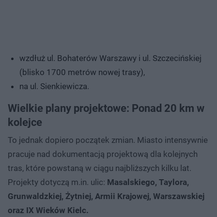
wzdłuż ul. Bohaterów Warszawy i ul. Szczecińskiej
(blisko 1700 metrów nowej trasy),
na ul. Sienkiewicza.
Wielkie plany projektowe: Ponad 20 km w
kolejce
To jednak dopiero początek zmian. Miasto intensywnie
pracuje nad dokumentacją projektową dla kolejnych
tras, które powstaną w ciągu najbliższych kilku lat.
Projekty dotyczą m.in. ulic:
Masalskiego, Taylora,
Grunwaldzkiej, Żytniej, Armii Krajowej, Warszawskiej
oraz IX Wieków Kielc.