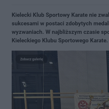
Kielecki Klub Sportowy Karate nie zwa
sukcesami w postaci zdobytych medali
wyzwaniach. W najbliższym czasie sp
Kieleckiego Klubu Sportowego Karate.