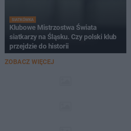
SIATKÓWKA
Klubowe Mistrzostwa Świata
siatkarzy na Śląsku. Czy polski klub
przejdzie do historii
ZOBACZ WIĘCEJ