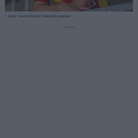
Autor: Korona Kielce/ Materiały prasowe