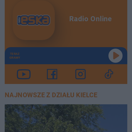
Radio Online
TERAZ
GRAMY
NAJNOWSZE Z DZIAŁU KIELCE