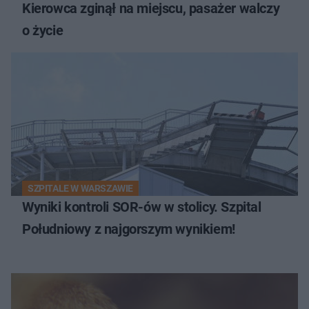
Kierowca zginął na miejscu, pasażer walczy
o życie
SZPITALE W WARSZAWIE
Wyniki kontroli SOR-ów w stolicy. Szpital
Południowy z najgorszym wynikiem!