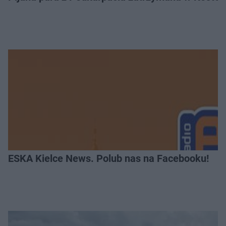
ESKA Kielce News. Polub nas na Facebooku!