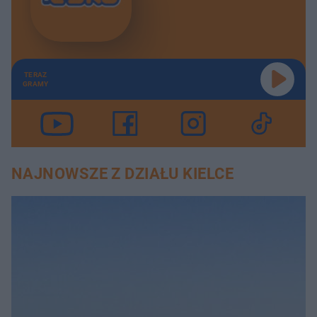
TERAZ
GRAMY
NAJNOWSZE Z DZIAŁU KIELCE