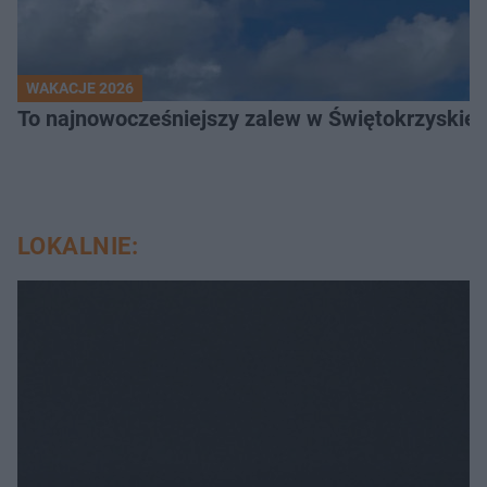
WAKACJE 2026
To najnowocześniejszy zalew w Świętokrzyskiem
LOKALNIE: