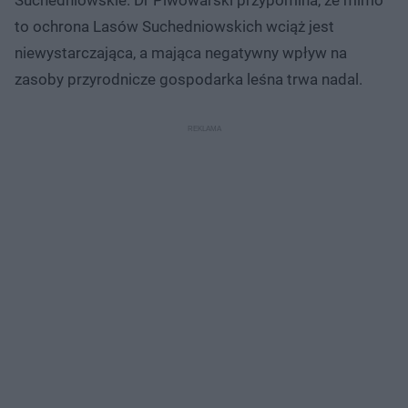
to ochrona Lasów Suchedniowskich wciąż jest
niewystarczająca, a mająca negatywny wpływ na
zasoby przyrodnicze gospodarka leśna trwa nadal.