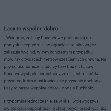
Lasy to wspólne dobro
- Wiadomo, że Lasy Państwowe podchodzą do
pomysłu sceptycznie, bo ogranicza to albo wręcz
zakazuje wycinki. W tym konkretnym przypadku
mówimy o tysiącach metrów sześciennych drewna. Na
pewno ekonomicznie uderzy to w budżet Lasów
Państwowych, ale pamiętajmy, że nie jest to spółka
prywatna, która musi koniecznie przynosić dochody.
Lasy to nasze wspólne dobro - dodaje Buchholz.
Przypomina jednocześnie, że w skali województwa
świętokrzyskiego aktualnie chronionych przed wycinką