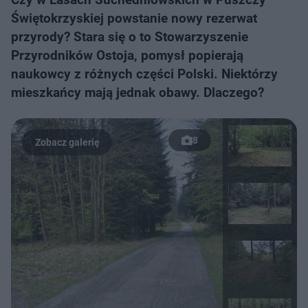
Świętokrzyskiej powstanie nowy rezerwat
przyrody? Stara się o to Stowarzyszenie
Przyrodników Ostoja, pomysł popierają
naukowcy z różnych części Polski. Niektórzy
mieszkańcy mają jednak obawy. Dlaczego?
8