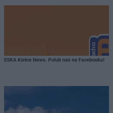
ESKA Kielce News. Polub nas na Facebooku!