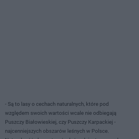
- Są to lasy o cechach naturalnych, które pod
względem swoich wartości wcale nie odbiegają
Puszczy Białowieskiej, czy Puszczy Karpackiej -
najcenniejszych obszarów leśnych w Polsce.