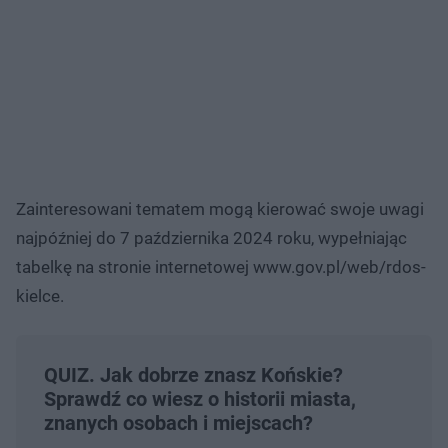
Zainteresowani tematem mogą kierować swoje uwagi
najpóźniej do 7 października 2024 roku, wypełniając
tabelkę na stronie internetowej www.gov.pl/web/rdos-
kielce.
QUIZ. Jak dobrze znasz Końskie?
Sprawdź co wiesz o historii miasta,
znanych osobach i miejscach?