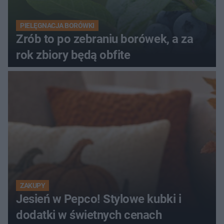
PIELĘGNACJA BORÓWKI
Zrób to po zebraniu borówek, a za
rok zbiory będą obfite
ZAKUPY
Jesień w Pepco! Stylowe kubki i
dodatki w świetnych cenach