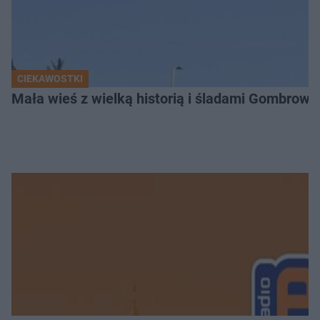
CIEKAWOSTKI
Mała wieś z wielką historią i śladami Gombrow