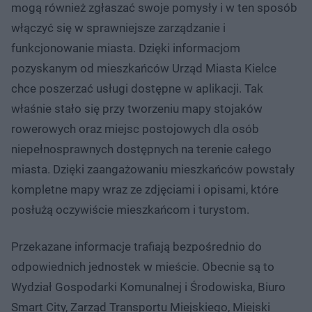
mogą również zgłaszać swoje pomysły i w ten sposób
włączyć się w sprawniejsze zarządzanie i
funkcjonowanie miasta. Dzięki informacjom
pozyskanym od mieszkańców Urząd Miasta Kielce
chce poszerzać usługi dostępne w aplikacji. Tak
właśnie stało się przy tworzeniu mapy stojaków
rowerowych oraz miejsc postojowych dla osób
niepełnosprawnych dostępnych na terenie całego
miasta. Dzięki zaangażowaniu mieszkańców powstały
kompletne mapy wraz ze zdjęciami i opisami, które
posłużą oczywiście mieszkańcom i turystom.
Przekazane informacje trafiają bezpośrednio do
odpowiednich jednostek w mieście. Obecnie są to
Wydział Gospodarki Komunalnej i Środowiska, Biuro
Smart City, Zarząd Transportu Miejskiego, Miejski