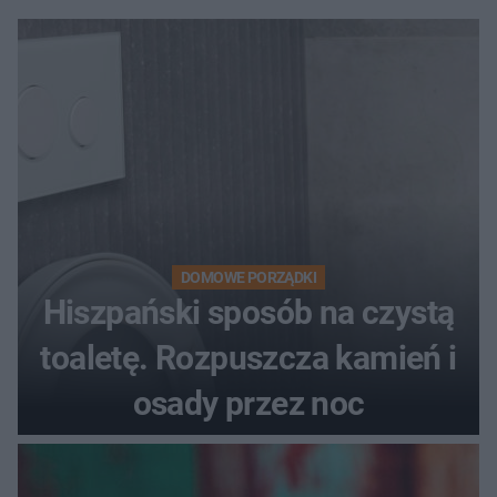
DOMOWE PORZĄDKI
Hiszpański sposób na czystą
toaletę. Rozpuszcza kamień i
osady przez noc