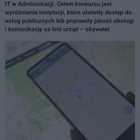
IT w Administracji. Celem konkursu jest
wyróżnienie instytucji, które ułatwiły dostęp do
usług publicznych lub poprawiły jakość obsługi
i komunikację na linii urząd – obywatel.