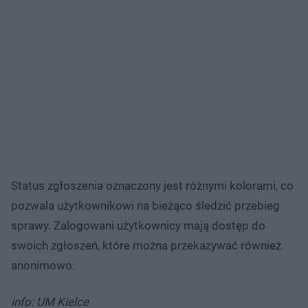
Status zgłoszenia oznaczony jest różnymi kolorami, co
pozwala użytkownikowi na bieżąco śledzić przebieg
sprawy. Zalogowani użytkownicy mają dostęp do
swoich zgłoszeń, które można przekazywać również
anonimowo.
info: UM Kielce