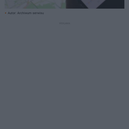
Autor: Archiwum serwisu