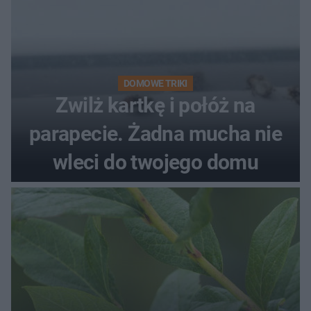
DOMOWE TRIKI
Zwilż kartkę i połóż na
parapecie. Żadna mucha nie
wleci do twojego domu