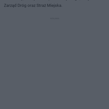
Zarząd Dróg oraz Straż Miejska.