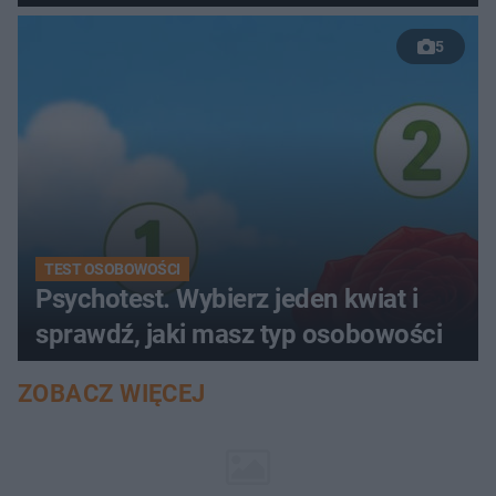
5
TEST OSOBOWOŚCI
Psychotest. Wybierz jeden kwiat i
sprawdź, jaki masz typ osobowości
ZOBACZ WIĘCEJ