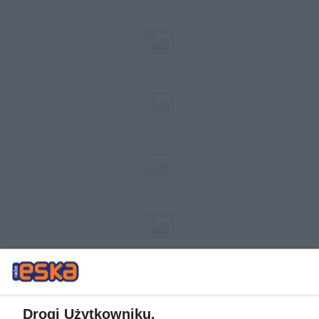
Drogi Użytkowniku,