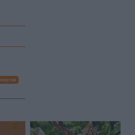
nowy rok