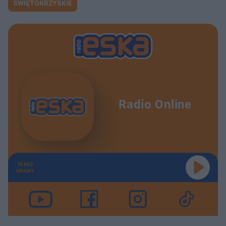
ŚWIĘTOKRZYSKIE
Radio Online
TERAZ
GRAMY