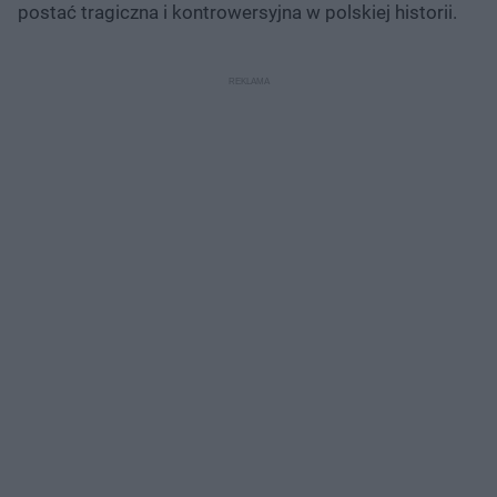
postać tragiczna i kontrowersyjna w polskiej historii.