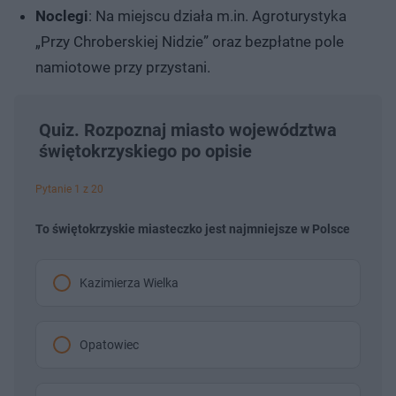
Noclegi
: Na miejscu działa m.in. Agroturystyka
„Przy Chroberskiej Nidzie” oraz bezpłatne pole
namiotowe przy przystani.
Quiz. Rozpoznaj miasto województwa
świętokrzyskiego po opisie
Pytanie 1 z 20
To świętokrzyskie miasteczko jest najmniejsze w Polsce
Kazimierza Wielka
Opatowiec