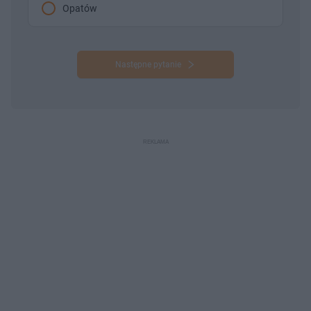
Opatów
Następne pytanie