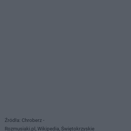
Źródła: Chroberz -
Rozmusiaki.pl, Wikipedia, Świętokrzyskie