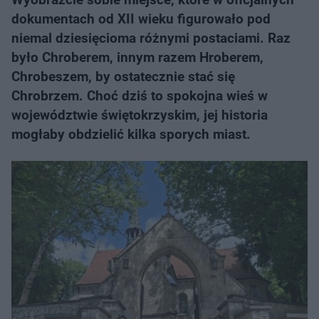
dokumentach od XII wieku figurowało pod
niemal dziesięcioma różnymi postaciami. Raz
było Chroberem, innym razem Hroberem,
Chrobeszem, by ostatecznie stać się
Chrobrzem. Choć dziś to spokojna wieś w
województwie świętokrzyskim, jej historia
mogłaby obdzielić kilka sporych miast.