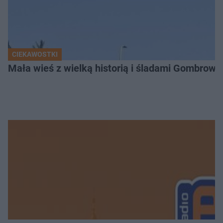
CIEKAWOSTKI
Mała wieś z wielką historią i śladami Gombrow