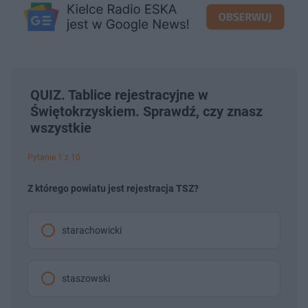
QUIZ. Tablice rejestracyjne w
Świętokrzyskiem. Sprawdź, czy znasz
wszystkie
Pytanie 1 z 10
Z którego powiatu jest rejestracja TSZ?
starachowicki
staszowski