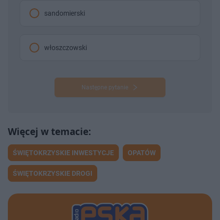
sandomierski
włoszczowski
Następne pytanie
ŚWIĘTOKRZYSKIE INWESTYCJE
OPATÓW
ŚWIĘTOKRZYSKIE DROGI