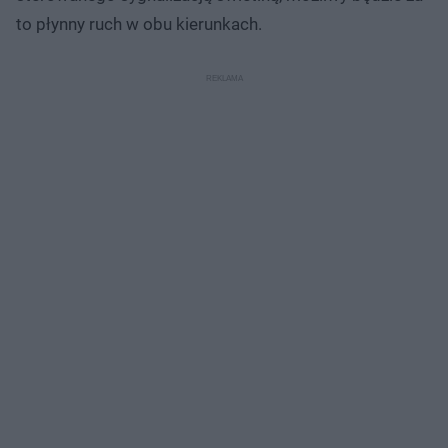
to płynny ruch w obu kierunkach.