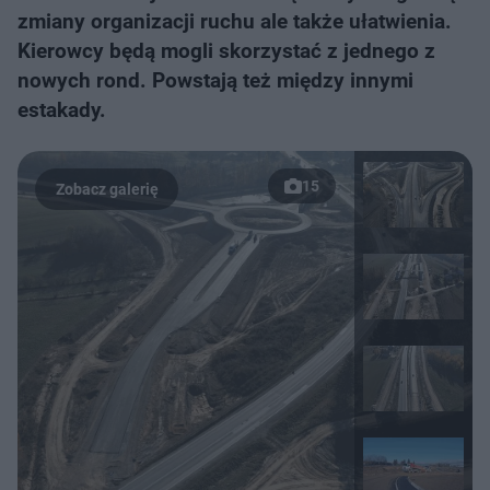
zmiany organizacji ruchu ale także ułatwienia.
Kierowcy będą mogli skorzystać z jednego z
nowych rond. Powstają też między innymi
estakady.
15