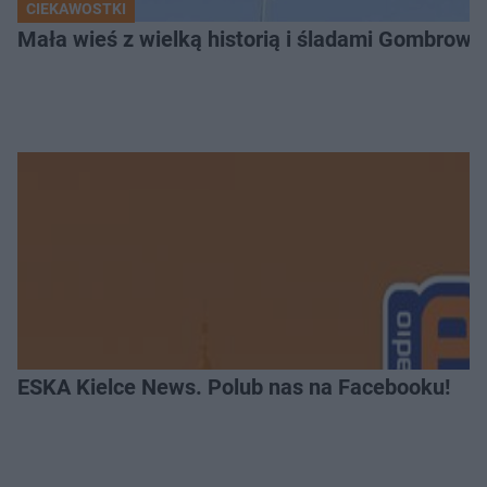
CIEKAWOSTKI
Mała wieś z wielką historią i śladami Gombrow
ESKA Kielce News. Polub nas na Facebooku!