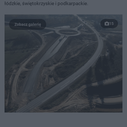
łódzkie, świętokrzyskie i podkarpackie.
15