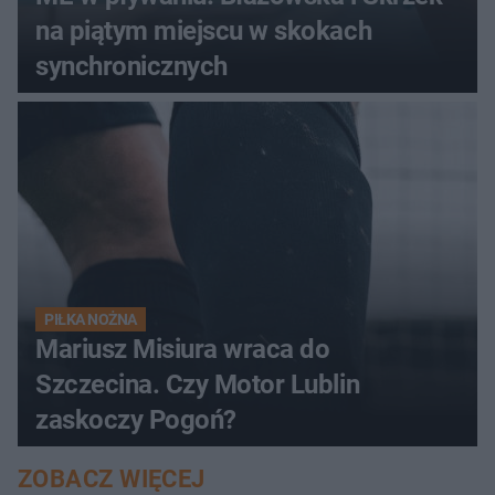
na piątym miejscu w skokach
synchronicznych
PIŁKA NOŻNA
Mariusz Misiura wraca do
Szczecina. Czy Motor Lublin
zaskoczy Pogoń?
ZOBACZ WIĘCEJ