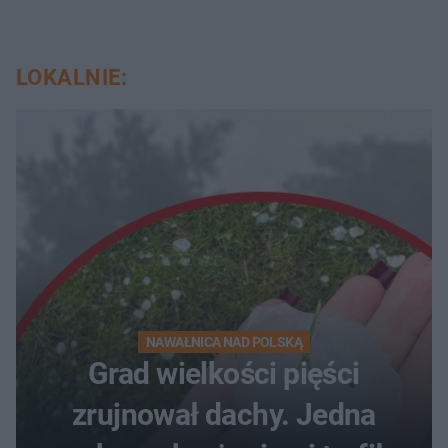
LOKALNIE:
NAWAŁNICA NAD POLSKĄ
Grad wielkości pięści
zrujnował dachy. Jedna