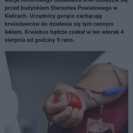
przed budynkiem Starostwa Powiatowego w
Kielcach. Urzędnicy gorąco zachęcają
krwiodawców do dzielenia się tym cennym
lekiem. Krwiobus będzie czekał w ten wtorek 4
sierpnia od godziny 9 rano.