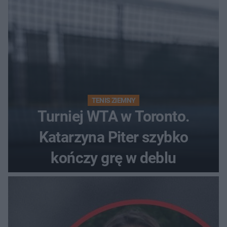
TENIS ZIEMNY
Turniej WTA w Toronto.
Katarzyna Piter szybko
kończy grę w deblu