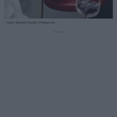
Autor: Michelle Gordon/ Pixabay.com