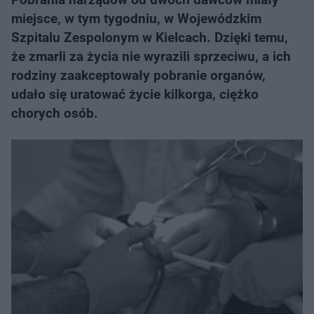
miejsce, w tym tygodniu, w Wojewódzkim
Szpitalu Zespolonym w Kielcach. Dzięki temu,
że zmarli za życia nie wyrazili sprzeciwu, a ich
rodziny zaakceptowały pobranie organów,
udało się uratować życie kilkorga, ciężko
chorych osób.