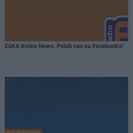
ESKA Kielce News. Polub nas na Facebooku!
NOC PERSEIDÓW