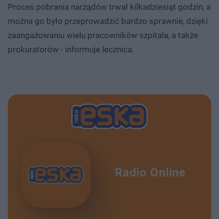
Proces pobrania narządów trwał kilkadziesiąt godzin, a
można go było przeprowadzić bardzo sprawnie, dzięki
zaangażowaniu wielu pracowników szpitala, a także
prokuratorów - informuje lecznica.
Radio Online