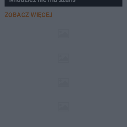
ZOBACZ WIĘCEJ