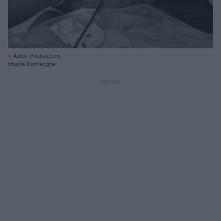
Autor: Pixabay.com
zdjęcie ilustracyjne