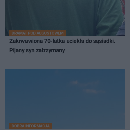
DRAMAT POD AUGUSTOWEM
Zakrwawiona 70-latka uciekła do sąsiadki.
Pijany syn zatrzymany
DOBRA INFORMACJA