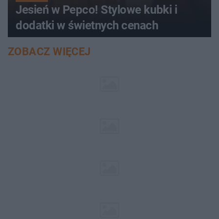
Jesień w Pepco! Stylowe kubki i
dodatki w świetnych cenach
ZOBACZ WIĘCEJ