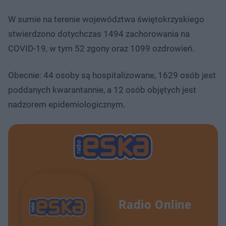
W sumie na terenie województwa świętokrzyskiego
stwierdzono dotychczas 1494 zachorowania na
COVID-19, w tym 52 zgony oraz 1099 ozdrowień.
Obecnie: 44 osoby są hospitalizowane, 1629 osób jest
poddanych kwarantannie, a 12 osób objętych jest
nadzorem epidemiologicznym.
Radio Online