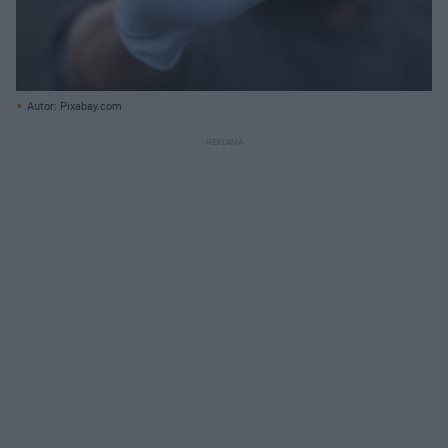
Autor: Pixabay.com