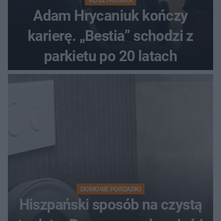
Adam Hrycaniuk kończy
karierę. „Bestia” schodzi z
parkietu po 20 latach
DOMOWE PORZĄDKI
Hiszpański sposób na czystą