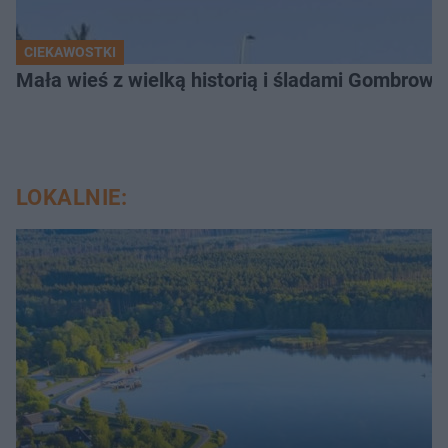
CIEKAWOSTKI
Mała wieś z wielką historią i śladami Gombrow
LOKALNIE: