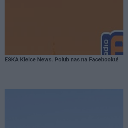
ESKA Kielce News. Polub nas na Facebooku!