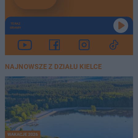
TERAZ
GRAMY
NAJNOWSZE Z DZIAŁU KIELCE
WAKACJE 2026