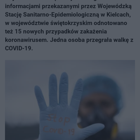
informacjami przekazanymi przez Wojewódzką
Stację Sanitarno-Epidemiologiczną w Kielcach,
w województwie świętokrzyskim odnotowano
też 15 nowych przypadków zakażenia
koronawirusem. Jedna osoba przegrała walkę z
COVID-19.