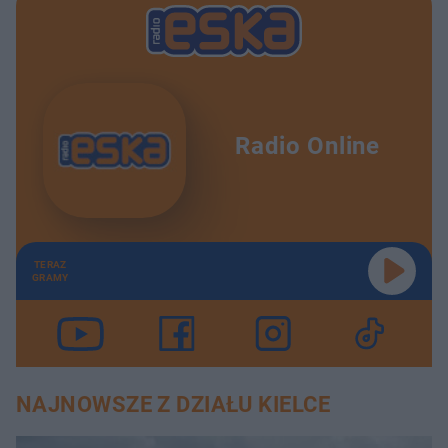
Radio Online
TERAZ
GRAMY
NAJNOWSZE Z DZIAŁU KIELCE