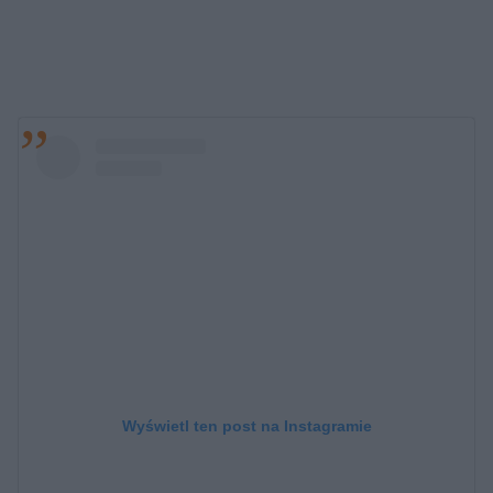
Wyświetl ten post na Instagramie