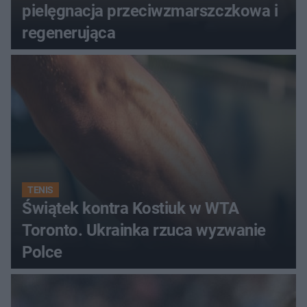
pielęgnacja przeciwzmarszczkowa i
regenerująca
TENIS
Świątek kontra Kostiuk w WTA
Toronto. Ukrainka rzuca wyzwanie
Polce