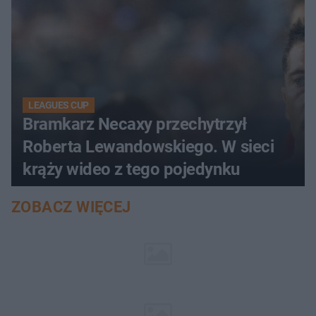
LEAGUES CUP
Bramkarz Necaxy przechytrzył
Roberta Lewandowskiego. W sieci
krąży wideo z tego pojedynku
ZOBACZ WIĘCEJ