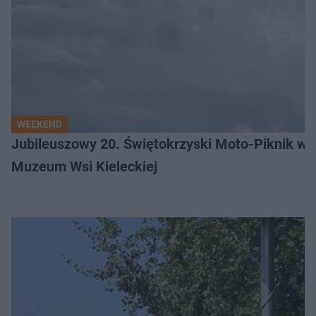
WEEKEND
Jubileuszowy 20. Świętokrzyski Moto-Piknik w 
Muzeum Wsi Kieleckiej