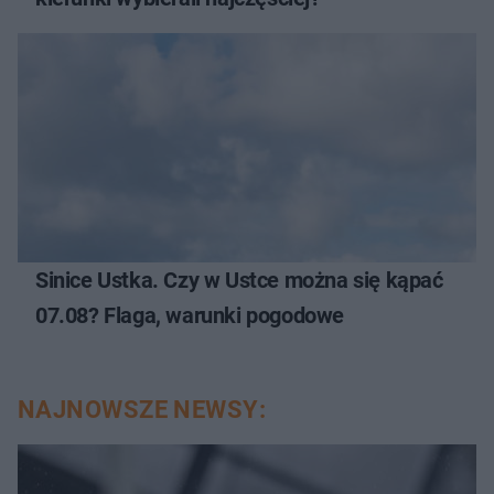
Sinice Ustka. Czy w Ustce można się kąpać
07.08? Flaga, warunki pogodowe
NAJNOWSZE NEWSY: