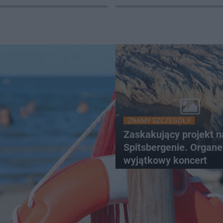
ZNAMY SZCZEGÓŁY
Zaskakujący projekt n
Spitsbergenie. Organe
wyjątkowy koncert