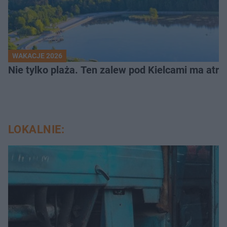
WAKACJE 2026
Nie tylko plaża. Ten zalew pod Kielcami ma atrak
LOKALNIE: