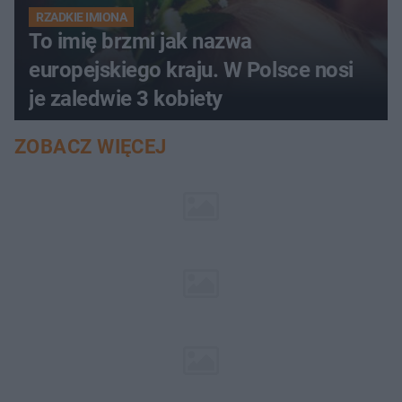
RZADKIE IMIONA
To imię brzmi jak nazwa
europejskiego kraju. W Polsce nosi
je zaledwie 3 kobiety
ZOBACZ WIĘCEJ