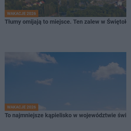
WAKACJE 2026
Tłumy omijają to miejsce. Ten zalew w Świętok
WAKACJE 2026
To najmniejsze kąpielisko w województwie święt