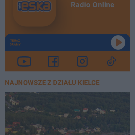
Radio Online
TERAZ
GRAMY
NAJNOWSZE Z DZIAŁU KIELCE