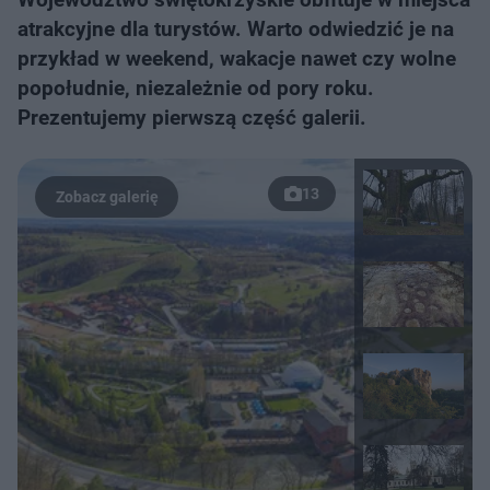
atrakcyjne dla turystów. Warto odwiedzić je na
przykład w weekend, wakacje nawet czy wolne
popołudnie, niezależnie od pory roku.
Prezentujemy pierwszą część galerii.
13