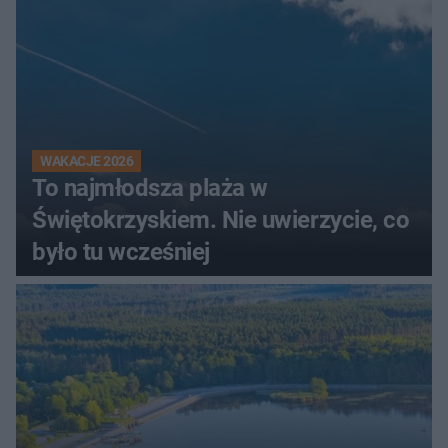
WAKACJE 2026
To najmłodsza plaża w
Świętokrzyskiem. Nie uwierzycie, co
było tu wcześniej