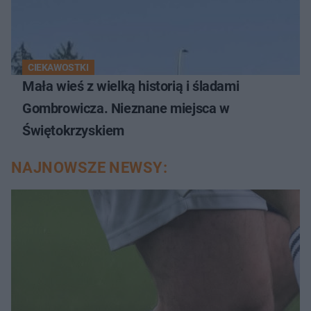
CIEKAWOSTKI
Mała wieś z wielką historią i śladami
Gombrowicza. Nieznane miejsca w
Świętokrzyskiem
NAJNOWSZE NEWSY: