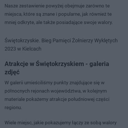
Nasze zestawienie powyżej obejmuje zarówno te
miejsca, które są znane i popularne, jak również te
mniej odkryte, ale także posiadające swoje walory.
Świętokrzyskie. Bieg Pamięci Żołnierzy Wyklętych
2023 w Kielcach
Atrakcje w Świętokrzyskiem - galeria
zdjęć
W galerii umieściliśmy punkty znajdujące się w
północnych rejonach województwa, w kolejnym
materiale pokażemy atrakcje południowej części
regionu.
Wiele miejsc, jakie pokazujemy łączy ze sobą walory