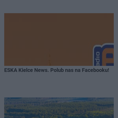
ESKA Kielce News. Polub nas na Facebooku!