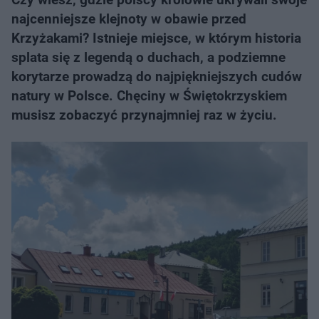
najcenniejsze klejnoty w obawie przed
Krzyżakami? Istnieje miejsce, w którym historia
splata się z legendą o duchach, a podziemne
korytarze prowadzą do najpiękniejszych cudów
natury w Polsce. Chęciny w Świętokrzyskiem
musisz zobaczyć przynajmniej raz w życiu.