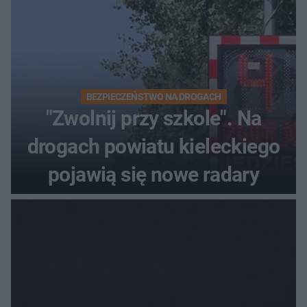
BEZPIECZEŃSTWO NA DROGACH
"Zwolnij przy szkole". Na
drogach powiatu kieleckiego
pojawią się nowe radary