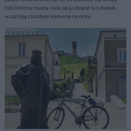
Dziś historia miasta i rola, jaką odegrał tu Łokietek,
wciąż biją z każdego kamienia na rynku.