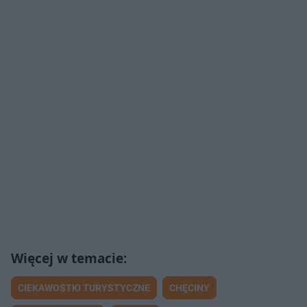
CIEKAWOSTKI TURYSTYCZNE
CHĘCINY