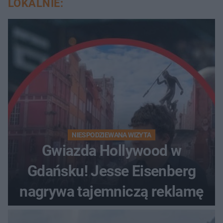
LOKALNIE:
NIESPODZIEWANA WIZYTA
Gwiazda Hollywood w
Gdańsku! Jesse Eisenberg
nagrywa tajemniczą reklamę