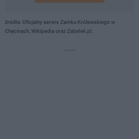
źródła: Oficjalny serwis Zamku Królewskiego w
Chęcinach, Wikipedia oraz Zabytek.pl.