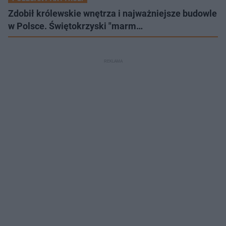
Zdobił królewskie wnętrza i najważniejsze budowle
w Polsce. Świętokrzyski "marm…