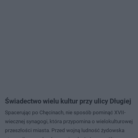
Świadectwo wielu kultur przy ulicy Długiej
Spacerując po Chęcinach, nie sposób pominąć XVII-
wiecznej synagogi, która przypomina o wielokulturowej
przeszłości miasta. Przed wojną ludność żydowska