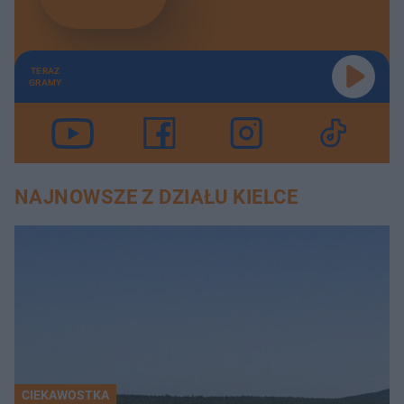
TERAZ
GRAMY
NAJNOWSZE Z DZIAŁU KIELCE
CIEKAWOSTKA