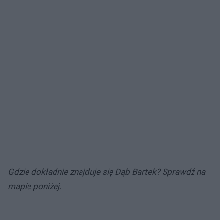
Gdzie dokładnie znajduje się Dąb Bartek? Sprawdź na
mapie poniżej.