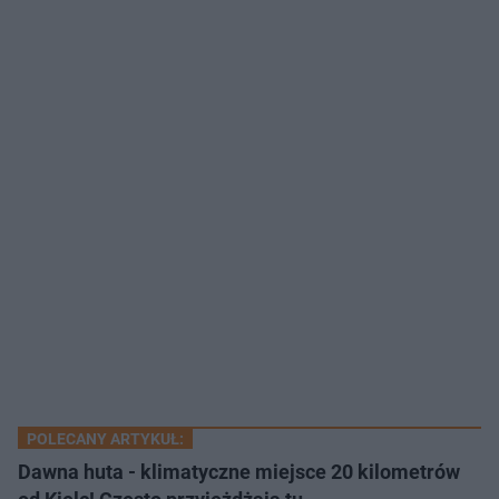
POLECANY ARTYKUŁ:
Dawna huta - klimatyczne miejsce 20 kilometrów