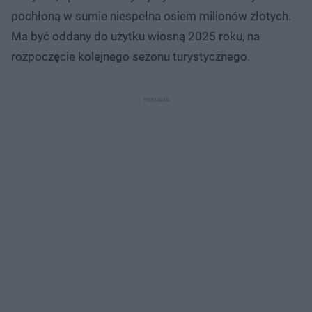
pochłoną w sumie niespełna osiem milionów złotych.
Ma być oddany do użytku wiosną 2025 roku, na
rozpoczęcie kolejnego sezonu turystycznego.