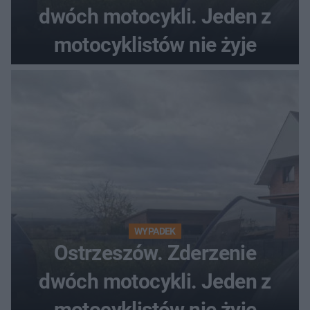
dwóch motocykli. Jeden z
motocyklistów nie żyje
WYPADEK
Ostrzeszów. Zderzenie
dwóch motocykli. Jeden z
motocyklistów nie żyje