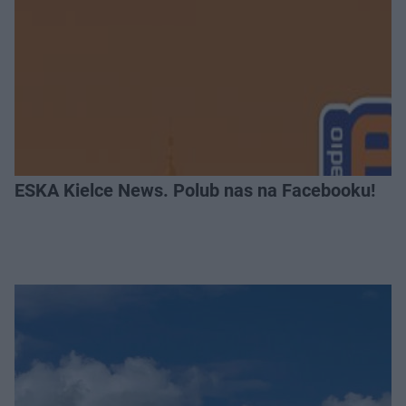
ESKA Kielce News. Polub nas na Facebooku!