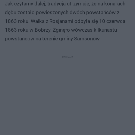
Jak czytamy dalej, tradycja utrzymuje, że na konarach
dębu zostało powieszonych dwóch powstańców z
1863 roku. Walka z Rosjanami odbyła się 10 czerwca
1863 roku w Bobrzy. Zginęło wówczas kilkunastu
powstańców na terenie gminy Samsonów.