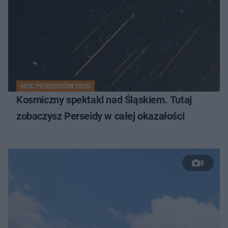
NOC PERSEIDÓW 2026
Kosmiczny spektakl nad Śląskiem. Tutaj
zobaczysz Perseidy w całej okazałości
8