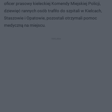
oficer prasowy kieleckiej Komendy Miejskiej Policji,
dziewięć rannych osób trafiło do szpitali w Kielcach,
Staszowie i Opatowie, pozostali otrzymali pomoc
medyczną na miejscu.