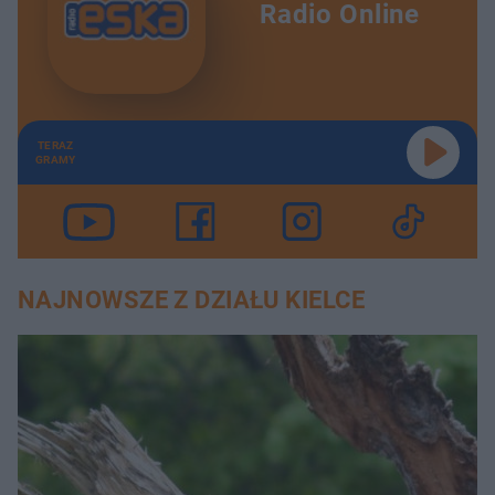
Radio Online
TERAZ
GRAMY
NAJNOWSZE Z DZIAŁU KIELCE