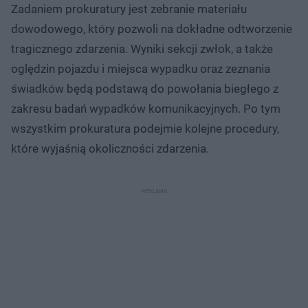
Zadaniem prokuratury jest zebranie materiału
dowodowego, który pozwoli na dokładne odtworzenie
tragicznego zdarzenia. Wyniki sekcji zwłok, a także
oględzin pojazdu i miejsca wypadku oraz zeznania
świadków będą podstawą do powołania biegłego z
zakresu badań wypadków komunikacyjnych. Po tym
wszystkim prokuratura podejmie kolejne procedury,
które wyjaśnią okoliczności zdarzenia.