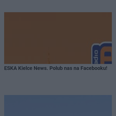
ESKA Kielce News. Polub nas na Facebooku!