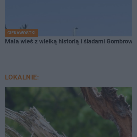
CIEKAWOSTKI
Mała wieś z wielką historią i śladami Gombrow
LOKALNIE: