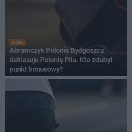
ŻUŻEL
Abramczyk Polonia Bydgoszcz
deklasuje Polonię Piła. Kto zdobył
punkt bonusowy?