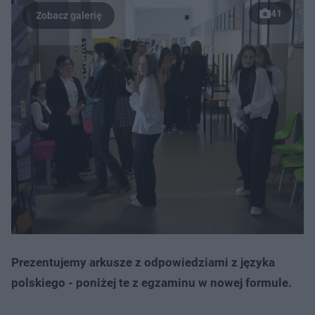
41
Prezentujemy arkusze z odpowiedziami z języka
polskiego - poniżej te z egzaminu w nowej formule.