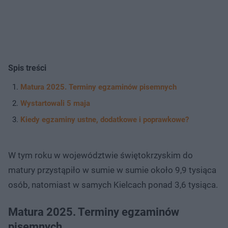
Spis treści
Matura 2025. Terminy egzaminów pisemnych
Wystartowali 5 maja
Kiedy egzaminy ustne, dodatkowe i poprawkowe?
W tym roku w województwie świętokrzyskim do
matury przystąpiło w sumie w sumie około 9,9 tysiąca
osób, natomiast w samych Kielcach ponad 3,6 tysiąca.
Matura 2025. Terminy egzaminów
pisemnych