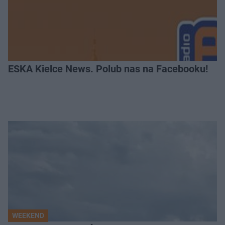
ESKA Kielce News. Polub nas na Facebooku!
WEEKEND