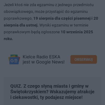
Jeżeli ktoś nie zda egzaminu z jednego przedmiotu
obowiązkowego, może przystąpić do egzaminu
poprawkowego,
19 sierpnia dla części pisemnej i 20
sierpnia dla ustnej.
Wyniki egzaminu w terminie
poprawkowym będą ogłoszone
10 września 2025
roku.
QUIZ. Z czego słyną miasta i gminy w
Świętokrzyskiem? Wskazujemy atrakcje
i ciekawostki, ty podajesz miejsce!