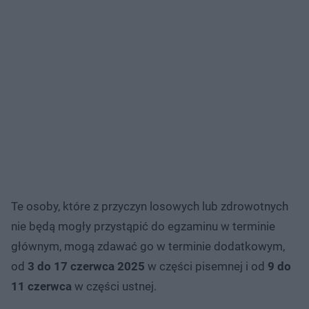
Te osoby, które z przyczyn losowych lub zdrowotnych
nie będą mogły przystąpić do egzaminu w terminie
głównym, mogą zdawać go w terminie dodatkowym,
od
3 do 17 czerwca 2025
w części pisemnej i od
9 do
11 czerwca
w części ustnej.