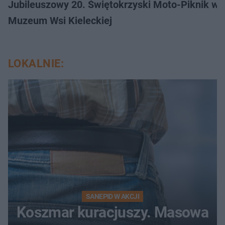
Jubileuszowy 20. Świętokrzyski Moto-Piknik w 
Muzeum Wsi Kieleckiej
LOKALNIE:
SANEPID W AKCJI
Koszmar kuracjuszy. Masowa