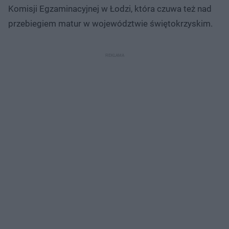
Komisji Egzaminacyjnej w Łodzi, która czuwa też nad
przebiegiem matur w województwie świętokrzyskim.