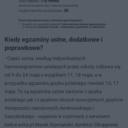
Kiedy egzaminy ustne, dodatkowe i
poprawkowe?
- Część ustna, według indywidualnych
harmonogramów ustalanych przez szkoły, odbywa się
od 9 do 24 maja z wyjątkiem 11, 18 maja, a w
przypadku egzaminu języka polskiego również 16, 17
maja. To są egzaminy ustne zarówno z języka
polskiego jak i z języków obcych nowożytnych, języków
mniejszości narodowych, łemkowskiego i
kaszubskiego - wyjaśnia w rozmowie z serwisem
kielce.eska.pl Marek Szymański, dyrektor Okręgowej