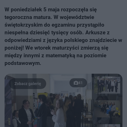
W poniedziałek 5 maja rozpoczęła się
tegoroczna matura. W województwie
świętokrzyskim do egzaminu przystąpiło
niespełna dziesięć tysięcy osób. Arkusze z
odpowiedziami z języka polskiego znajdziecie w
poniżej! We wtorek maturzyści zmierzą się
między innymi z matematyką na poziomie
podstawowym.
41