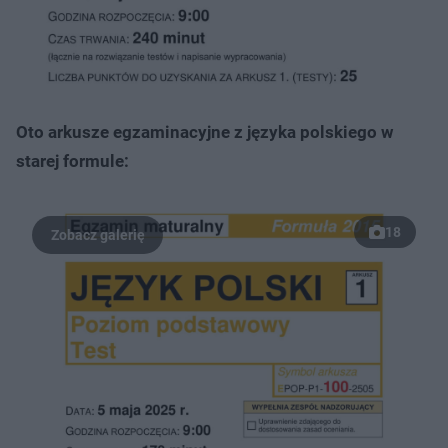
Oto arkusze egzaminacyjne z języka polskiego w
starej formule:
18