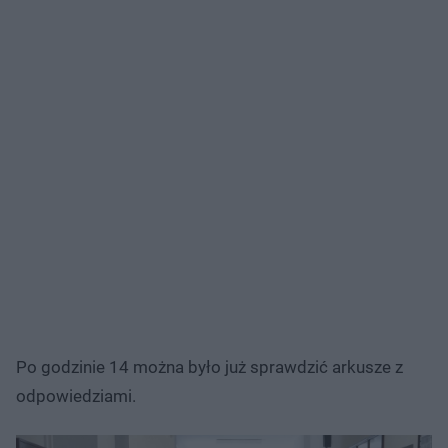
Po godzinie 14 można było już sprawdzić arkusze z
odpowiedziami.