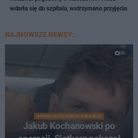
wdarła się do szpitala, wstrzymano przyjęcia
NAJNOWSZE NEWSY:
26
OPERACJA POLSKIEGO SIATKARZA
Jakub Kochanowski po